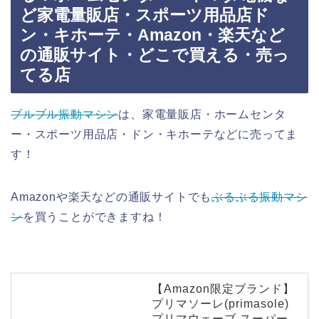
ど家電量販店・スポーツ用品店ド
ン・キホーテ・Amazon・楽天など
の通販サイト・どこで買える・売っ
てる店
ブルブル振動マシン
は、家電量販店・ホームセンタ
ー・スポーツ用品店・ドン・キホーテなどに売ってま
す！
Amazonや楽天などの通販サイトでも
ぶるぶる振動マシ
ン
を買うことができますね！
【Amazon限定ブランド】
プリマソーレ(primasole)
プリマウェーブ スーパー