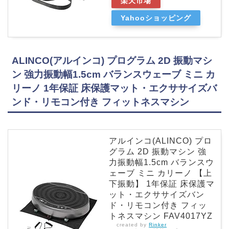
楽天市場
Yahooショッピング
ALINCO(アルインコ) プログラム 2D 振動マシ
ン 強力振動幅1.5cm バランスウェーブ ミニ カ
リーノ 1年保証 床保護マット・エクササイズバ
ンド・リモコン付き フィットネスマシン
アルインコ(ALINCO) プロ
グラム 2D 振動マシン 強
力振動幅1.5cm バランスウ
ェーブ ミニ カリーノ 【上
下振動】 1年保証 床保護マ
ット・エクササイズバン
ド・リモコン付き フィッ
トネスマシン FAV4017YZ
created by
Rinker