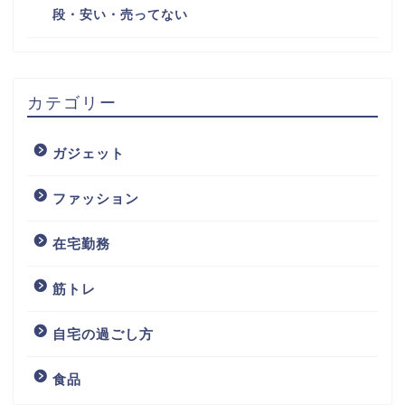
段・安い・売ってない
カテゴリー
ガジェット
ファッション
在宅勤務
筋トレ
自宅の過ごし方
食品