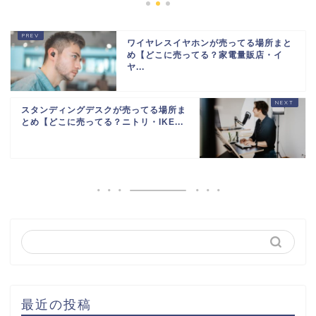
ワイヤレスイヤホンが売ってる場所まと
め【どこに売ってる？家電量販店・イ
ヤ...
スタンディングデスクが売ってる場所ま
とめ【どこに売ってる？ニトリ・IKE...
最近の投稿