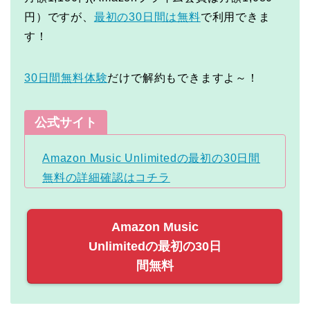
円）ですが、
最初の30日間は無料
で利用できま
す！
30日間無料体験
だけで解約もできますよ～！
公式サイト
Amazon Music Unlimitedの最初の30日間
無料の詳細確認はコチラ
Amazon Music
Unlimitedの最初の30日
間無料