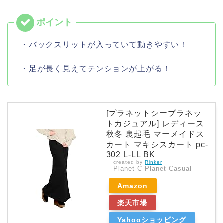
・バックスリットが入っていて動きやすい！
・足が長く見えてテンションが上がる！
[プラネットシープラネッ
トカジュアル] レディース
秋冬 裏起毛 マーメイドス
カート マキシスカート pc-
302 L-LL BK
created by
Rinker
Planet-C Planet-Casual
Amazon
楽天市場
Yahooショッピング