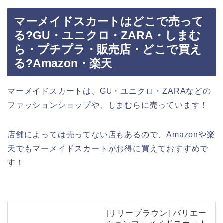
マーメイドスカートはどこで売って
る?GU・ユニクロ・ZARA・しまむ
ら・プチプラ・販売店・どこで買え
る?Amazon・楽天
マーメイドスカートは、GU・ユニクロ・ZARAなどの
ファッションショップや、しまむらに売っています！
店舗によっては売ってない店もあるので、Amazonや楽
天でもマーメイドスカートがお得に買えておすすめで
す！
[リリーブラウン] バリエー