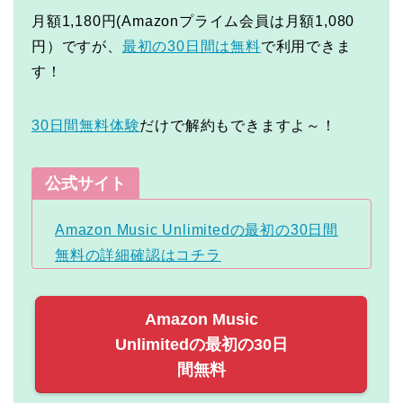
月額1,180円(Amazonプライム会員は月額1,080
円）ですが、
最初の30日間は無料
で利用できま
す！
30日間無料体験
だけで解約もできますよ～！
公式サイト
Amazon Music Unlimitedの最初の30日間
無料の詳細確認はコチラ
Amazon Music
Unlimitedの最初の30日
間無料