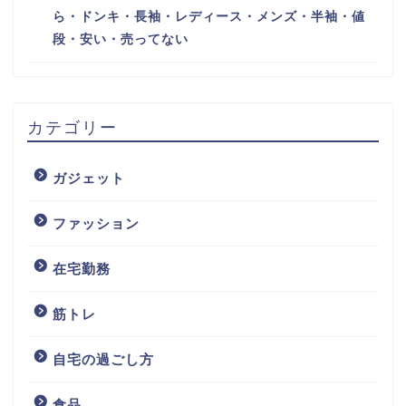
ら・ドンキ・長袖・レディース・メンズ・半袖・値
段・安い・売ってない
カテゴリー
ガジェット
ファッション
在宅勤務
筋トレ
自宅の過ごし方
食品