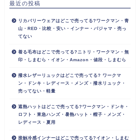
最近の投稿
リカバリーウェアはどこで売ってる?ワークマン・青
山・RED・比較・安い・インナー・パジャマ・売っ
てない
着る毛布はどこで売ってる?ニトリ・ワークマン・無
印・しまむら・イオン・Amazon・値段・しまむら
撥水レザーリュックはどこで売ってる? ワークマ
ン・ドンキ・レディース・メンズ・撥水リュック・
売ってない・軽量
遮熱ハットはどこで売ってる?ワークマン・ドンキ・
ロフト・東急ハンズ・暑熱ハット・帽子・メンズ・
レディース・夏用
接触冷感インナーはどこで売ってる?イオン・しまむ