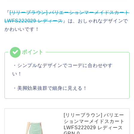
『
[リリーブラウン] バリエーションマーメイドスカート
LWFS222029 レディース
』は、おしゃれなデザインで
かわいいです！
・シンプルなデザインでコーデに合わせやす
い！
・美脚効果抜群で細身に見える！
[リリーブラウン] バリエー
ションマーメイドスカート
LWFS222029 レディース
GRN 0