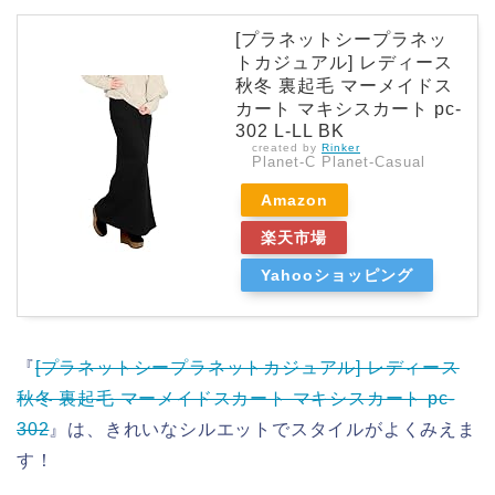
[プラネットシープラネッ
トカジュアル] レディース
秋冬 裏起毛 マーメイドス
カート マキシスカート pc-
302 L-LL BK
created by
Rinker
Planet-C Planet-Casual
Amazon
楽天市場
Yahooショッピング
『
[プラネットシープラネットカジュアル] レディース
秋冬 裏起毛 マーメイドスカート マキシスカート pc-
302
』は、きれいなシルエットでスタイルがよくみえま
す！