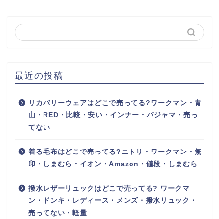
最近の投稿
リカバリーウェアはどこで売ってる?ワークマン・青
山・RED・比較・安い・インナー・パジャマ・売っ
てない
着る毛布はどこで売ってる?ニトリ・ワークマン・無
印・しまむら・イオン・Amazon・値段・しまむら
撥水レザーリュックはどこで売ってる? ワークマ
ン・ドンキ・レディース・メンズ・撥水リュック・
売ってない・軽量