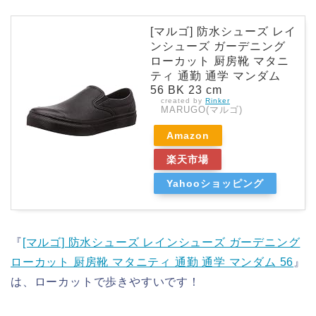
[マルゴ] 防水シューズ レイ
ンシューズ ガーデニング
ローカット 厨房靴 マタニ
ティ 通勤 通学 マンダム
56 BK 23 cm
created by
Rinker
MARUGO(マルゴ)
Amazon
楽天市場
Yahooショッピング
『
[マルゴ] 防水シューズ レインシューズ ガーデニング
ローカット 厨房靴 マタニティ 通勤 通学 マンダム 56
』
は、ローカットで歩きやすいです！