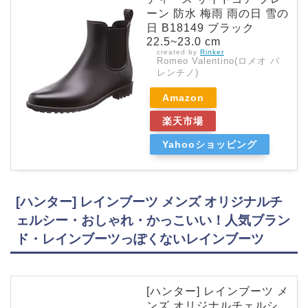
ーン 防水 梅雨 雨の日 雪の
日 B18149 ブラック
22.5~23.0 cm
created by
Rinker
Romeo Valentino(ロメオ バ
レンチノ)
Amazon
楽天市場
Yahooショッピング
[ハンター] レインブーツ メンズ オリジナルチ
ェルシー・おしゃれ・かっこいい！人気ブラン
ド・レインブーツっぽくないレインブーツ
[ハンター] レインブーツ メ
ンズ オリジナルチェルシ