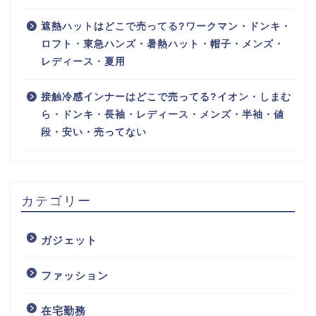
遮熱ハットはどこで売ってる?ワークマン・ドンキ・
ロフト・東急ハンズ・暑熱ハット・帽子・メンズ・
レディース・夏用
接触冷感インナーはどこで売ってる?イオン・しまむ
ら・ドンキ・長袖・レディース・メンズ・半袖・値
段・安い・売ってない
カテゴリー
ガジェット
ファッション
在宅勤務