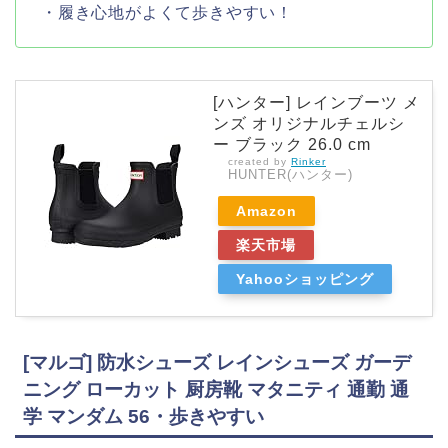
・履き心地がよくて歩きやすい！
[ハンター] レインブーツ メ
ンズ オリジナルチェルシ
ー ブラック 26.0 cm
created by
Rinker
HUNTER(ハンター)
Amazon
楽天市場
Yahooショッピング
[マルゴ] 防水シューズ レインシューズ ガーデ
ニング ローカット 厨房靴 マタニティ 通勤 通
学 マンダム 56・歩きやすい