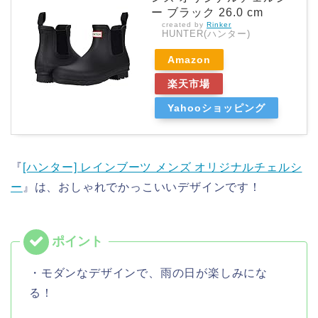
ー ブラック 26.0 cm
created by
Rinker
HUNTER(ハンター)
Amazon
楽天市場
Yahooショッピング
『
[ハンター] レインブーツ メンズ オリジナルチェルシ
ー
』は、おしゃれでかっこいいデザインです！
・モダンなデザインで、雨の日が楽しみにな
る！