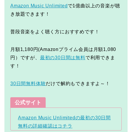
Amazon Music Unlimited
で1億曲以上の音楽が聴
き放題できます！
普段音楽をよく聴く方におすすめです！
月額1,180円(Amazonプライム会員は月額1,080
円）ですが、
最初の30日間は無料
で利用できま
す！
30日間無料体験
だけで解約もできますよ～！
公式サイト
Amazon Music Unlimitedの最初の30日間
無料の詳細確認はコチラ