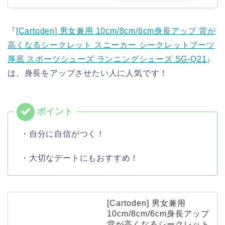
『
[Cartoden] 男女兼用 10cm/8cm/6cm身長アップ 背が
高くなるシークレット スニーカー シークレットブーツ
厚底 スポーツシューズ ランニングシューズ SG-Q21
』
は、身長をアップさせたい人に人気です！
・自分に自信がつく！
・大切なデートにもおすすめ！
[Cartoden] 男女兼用
10cm/8cm/6cm身長アップ
背が高くなるシークレット