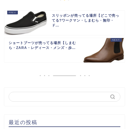
スリッポンが売ってる場所【どこで売っ
てる?ワークマン・しまむら・無印・
ド...
ショートブーツが売ってる場所【しまむ
ら・ZARA・レディース・メンズ・歩...
最近の投稿