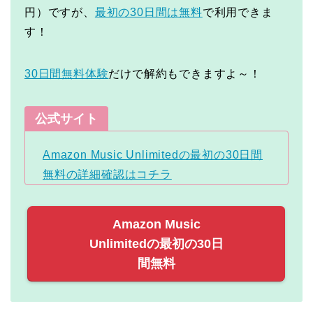
円）ですが、
最初の30日間は無料
で利用できま
す！
30日間無料体験
だけで解約もできますよ～！
公式サイト
Amazon Music Unlimitedの最初の30日間
無料の詳細確認はコチラ
Amazon Music
Unlimitedの最初の30日
間無料