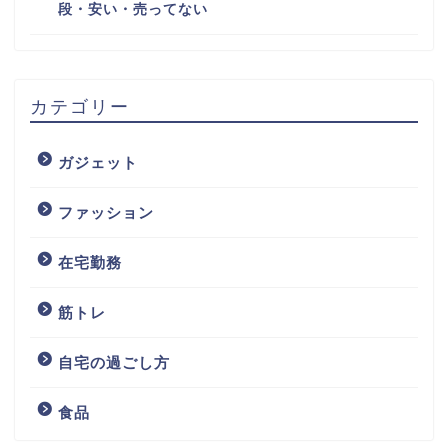
段・安い・売ってない
カテゴリー
ガジェット
ファッション
在宅勤務
筋トレ
自宅の過ごし方
食品