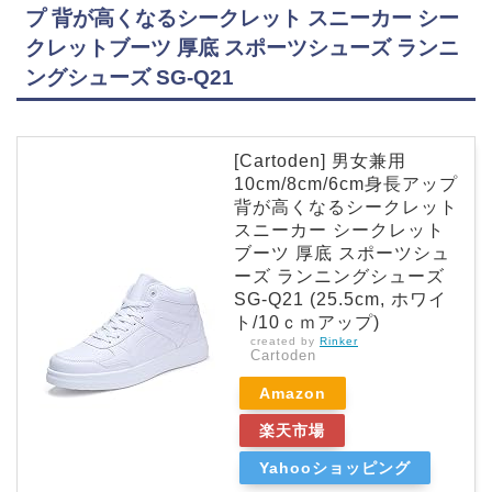
プ 背が高くなるシークレット スニーカー シー
クレットブーツ 厚底 スポーツシューズ ランニ
ングシューズ SG-Q21
[Cartoden] 男女兼用
10cm/8cm/6cm身長アップ
背が高くなるシークレット
スニーカー シークレット
ブーツ 厚底 スポーツシュ
ーズ ランニングシューズ
SG-Q21 (25.5cm, ホワイ
ト/10ｃｍアップ)
created by
Rinker
Cartoden
Amazon
楽天市場
Yahooショッピング