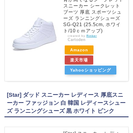
スニーカー シークレット
ブーツ 厚底 スポーツシュ
ーズ ランニングシューズ
SG-Q21 (25.5cm, ホワイ
ト/10ｃｍアップ)
created by
Rinker
Cartoden
Amazon
楽天市場
Yahooショッピング
[Star] ダッド スニーカー レディース 厚底スニ
ーカー ファッジョン 白 韓国 レディースシュー
ズ ランニングシューズ 黒 ホワイト ピンク