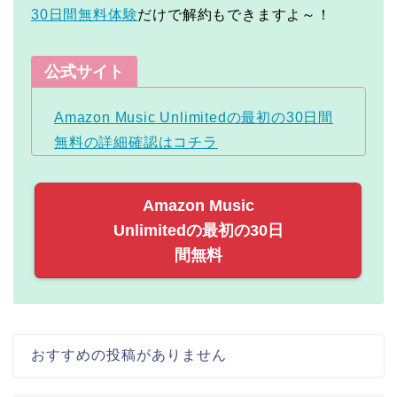
30日間無料体験
だけで解約もできますよ～！
公式サイト
Amazon Music Unlimitedの最初の30日間
無料の詳細確認はコチラ
Amazon Music
Unlimitedの最初の30日
間無料
おすすめの投稿がありません