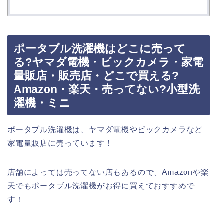
ポータブル洗濯機はどこに売って
る?ヤマダ電機・ビックカメラ・家電
量販店・販売店・どこで買える?
Amazon・楽天・売ってない?小型洗
濯機・ミニ
ポータブル洗濯機は、ヤマダ電機やビックカメラなど
家電量販店に売っています！
店舗によっては売ってない店もあるので、Amazonや楽
天でもポータブル洗濯機がお得に買えておすすめで
す！