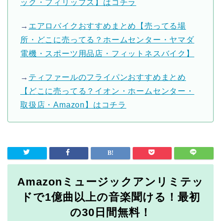
ック・フィリップス】はコチラ
→
エアロバイクおすすめまとめ【売ってる場
所・どこに売ってる？ホームセンター・ヤマダ
電機・スポーツ用品店・フィットネスバイク】
→
ティファールのフライパンおすすめまとめ
【どこに売ってる？イオン・ホームセンター・
取扱店・Amazon】はコチラ
Amazonミュージックアンリミテッ
ドで1億曲以上の音楽聞ける！最初
の30日間無料！