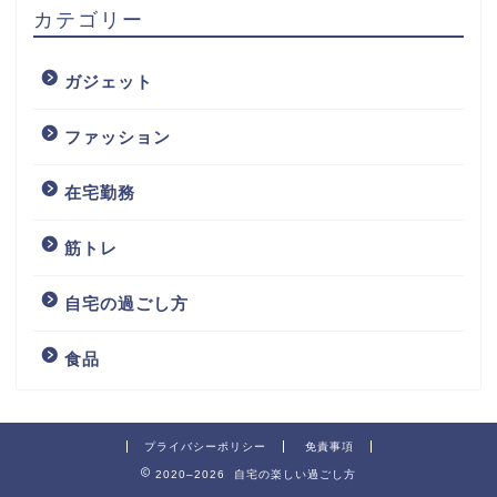
カテゴリー
ガジェット
ファッション
在宅勤務
筋トレ
自宅の過ごし方
食品
プライバシーポリシー
免責事項
2020–2026 自宅の楽しい過ごし方