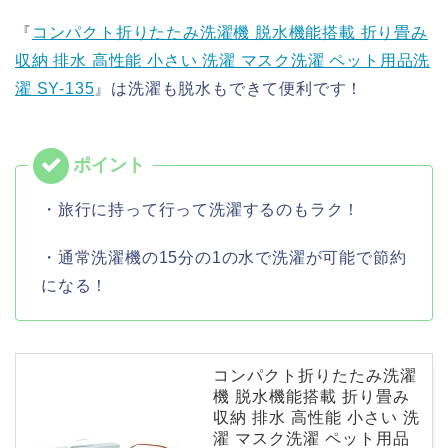
『
コンパクト折りたたみ洗濯機 脱水機能搭載 折り畳み
収納 排水 高性能 小さい 洗濯 マスク洗濯 ペット用品洗
濯 SY-135
』は洗濯も脱水もできて便利です！
・旅行に持って行って洗濯するのもラク！
・通常洗濯機の15分の1の水で洗濯が可能で節約
になる！
コンパクト折りたたみ洗濯
機 脱水機能搭載 折り畳み
収納 排水 高性能 小さい 洗
濯 マスク洗濯 ペット用品