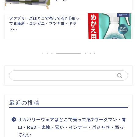
ファブリーズはどこで売ってる?【売っ
てる場所・コンビニ・マツキヨ・ドラ
ッ...
最近の投稿
リカバリーウェアはどこで売ってる?ワークマン・青
山・RED・比較・安い・インナー・パジャマ・売っ
てない