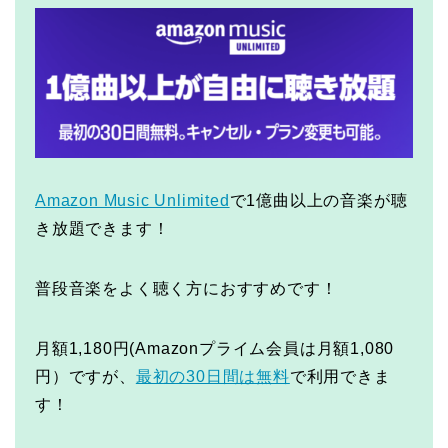
Amazon Music Unlimited
で1億曲以上の音楽が聴
き放題できます！
普段音楽をよく聴く方におすすめです！
月額1,180円(Amazonプライム会員は月額1,080
円）ですが、
最初の30日間は無料
で利用できま
す！