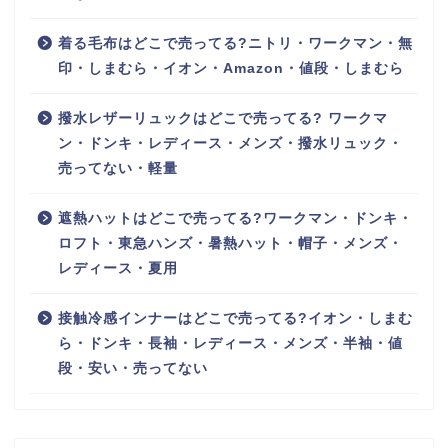
着る毛布はどこで売ってる?ニトリ・ワークマン・無
印・しまむら・イオン・Amazon・値段・しまむら
撥水レザーリュックはどこで売ってる? ワークマ
ン・ドンキ・レディース・メンズ・撥水リュック・
売ってない・軽量
遮熱ハットはどこで売ってる?ワークマン・ドンキ・
ロフト・東急ハンズ・暑熱ハット・帽子・メンズ・
レディース・夏用
接触冷感インナーはどこで売ってる?イオン・しまむ
ら・ドンキ・長袖・レディース・メンズ・半袖・値
段・安い・売ってない