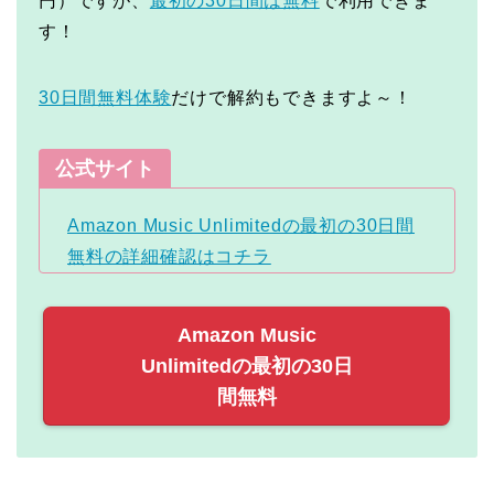
円）ですが、
最初の30日間は無料
で利用できま
す！
30日間無料体験
だけで解約もできますよ～！
公式サイト
Amazon Music Unlimitedの最初の30日間
無料の詳細確認はコチラ
Amazon Music
Unlimitedの最初の30日
間無料