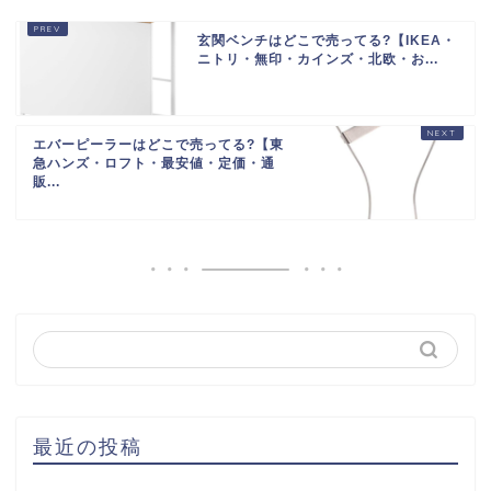
玄関ベンチはどこで売ってる?【IKEA・
ニトリ・無印・カインズ・北欧・お...
エバーピーラーはどこで売ってる?【東
急ハンズ・ロフト・最安値・定価・通
販...
最近の投稿