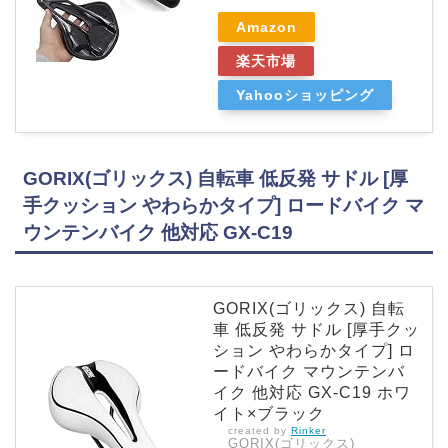
Amazon
楽天市場
Yahooショッピング
GORIX(ゴリックス) 自転車 低反発 サドル [厚
手クッション やわらかタイプ] ロードバイク マ
ウンテンバイク 他対応 GX-C19
GORIX(ゴリックス) 自転
車 低反発 サドル [厚手クッ
ション やわらかタイプ] ロ
ードバイク マウンテンバ
イク 他対応 GX-C19 ホワ
イト×ブラック
created by
Rinker
GORIX(ゴリックス)