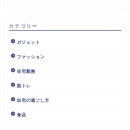
カテゴリー
ガジェット
ファッション
在宅勤務
筋トレ
自宅の過ごし方
食品