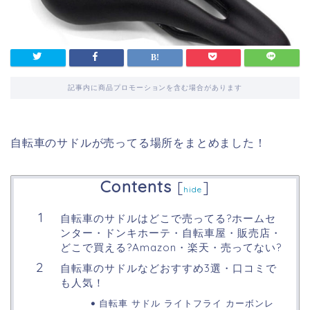
記事内に商品プロモーションを含む場合があります
自転車のサドルが売ってる場所をまとめました！
Contents
[
]
hide
自転車のサドルはどこで売ってる?ホームセ
ンター・ドンキホーテ・自転車屋・販売店・
どこで買える?Amazon・楽天・売ってない?
自転車のサドルなどおすすめ3選・口コミで
も人気！
自転車 サドル ライトフライ カーボンレ