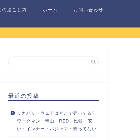
宅の過ごし方
ホーム
お問い合わせ
最近の投稿
リカバリーウェアはどこで売ってる?
ワークマン・青山・RED・比較・安
い・インナー・パジャマ・売ってない