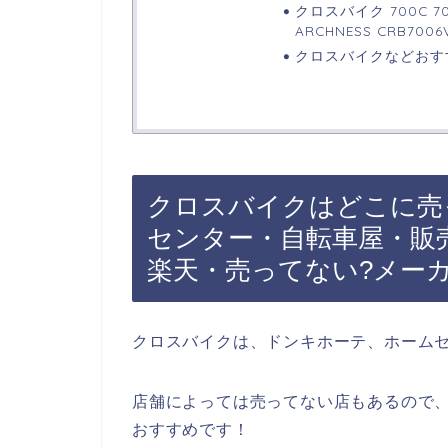
クロスバイク 700C 7
ARCHNESS CRB7006
クロスバイクなどおす
クロスバイクはどこに売
センター・自転車屋・販売
楽天・売ってない?メー
クロスバイクは、ドンキホーテ、ホーム
店舗によっては売ってない店もあるので、
おすすめです！