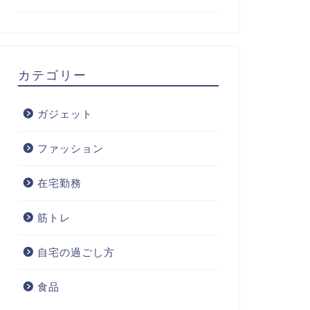
カテゴリー
ガジェット
ファッション
在宅勤務
筋トレ
自宅の過ごし方
食品