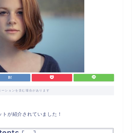
モーションを含む場合があります
ットが紹介されていました！
tents