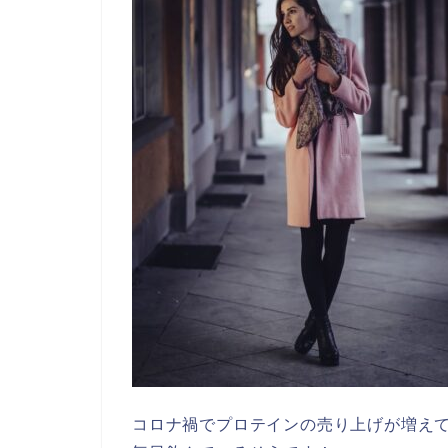
コロナ禍でプロテインの売り上げが増え