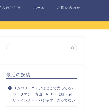
宅の過ごし方
ホーム
お問い合わせ
最近の投稿
リカバリーウェアはどこで売ってる?
ワークマン・青山・RED・比較・安
い・インナー・パジャマ・売ってない