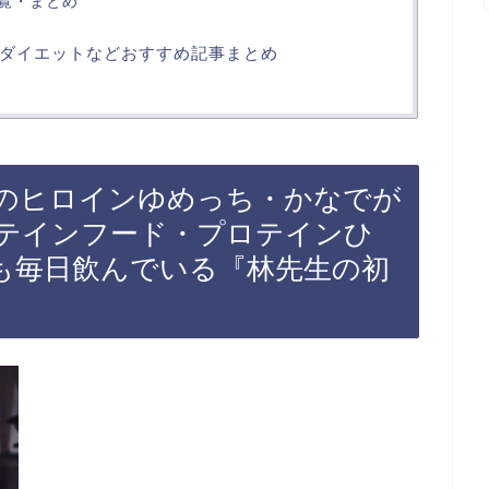
覧・まとめ
ダイエットなどおすすめ記事まとめ
のヒロインゆめっち・かなでが
テインフード・プロテインひ
も毎日飲んでいる『林先生の初