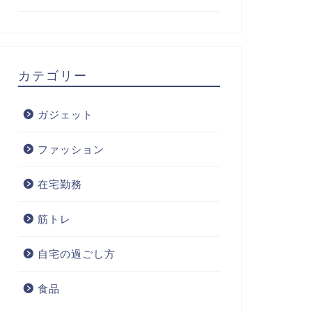
カテゴリー
ガジェット
ファッション
在宅勤務
筋トレ
自宅の過ごし方
食品