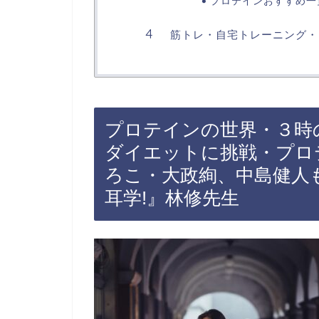
プロテインおすすめ一
筋トレ・自宅トレーニング・
プロテインの世界・３時
ダイエットに挑戦・プロ
ろこ・大政絢、中島健人
耳学!』林修先生