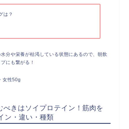
グは？
の水分や栄養が枯渇している状態にあるので、朝飲
ップにも繋がる！
女性50g
むべきはソイプロテイン！筋肉を
イン・違い・種類