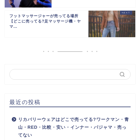
フットマッサージャーが売ってる場所
【どこに売ってる?足マッサージ機・ヤ
マ...
最近の投稿
リカバリーウェアはどこで売ってる?ワークマン・青
山・RED・比較・安い・インナー・パジャマ・売っ
てない