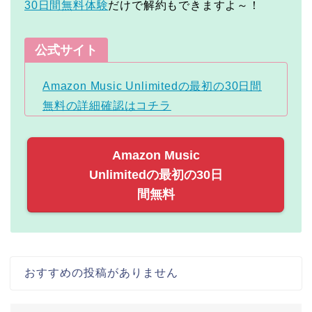
30日間無料体験
だけで解約もできますよ～！
公式サイト
Amazon Music Unlimitedの最初の30日間
無料の詳細確認はコチラ
Amazon Music
Unlimitedの最初の30日
間無料
おすすめの投稿がありません