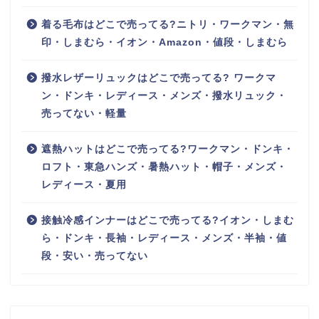
着る毛布はどこで売ってる?ニトリ・ワークマン・無
印・しまむら・イオン・Amazon・値段・しまむら
撥水レザーリュックはどこで売ってる? ワークマ
ン・ドンキ・レディース・メンズ・撥水リュック・
売ってない・軽量
遮熱ハットはどこで売ってる?ワークマン・ドンキ・
ロフト・東急ハンズ・暑熱ハット・帽子・メンズ・
レディース・夏用
接触冷感インナーはどこで売ってる?イオン・しまむ
ら・ドンキ・長袖・レディース・メンズ・半袖・値
段・安い・売ってない