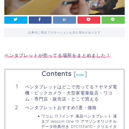
記事内に商品プロモーションを含む場合があります
ペンタブレットが売ってる場所をまとめました！
Contents
[
]
hide
ペンタブレットはどこで売ってる？ヤマダ電
機・ビックカメラ・大型家電量販店・ワコ
ム・専門店・販売店・どこで買える
ペンタブレットおすすめ3選・価格
ワコム 13.3インチ 液晶ペンタブレット 液
タブ Wacom One 13 アマゾンオリジナル
データ特典付き DTC133W1D・クリエイタ