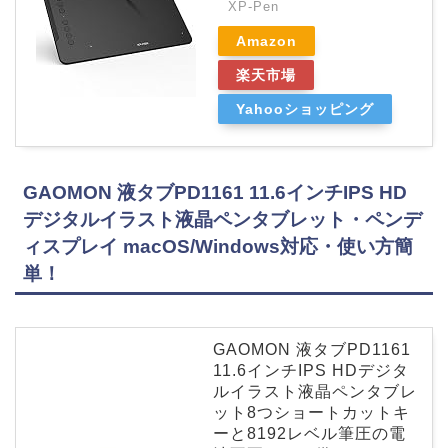
XP-Pen
Amazon
楽天市場
Yahooショッピング
GAOMON 液タブPD1161 11.6インチIPS HD
デジタルイラスト液晶ペンタブレット・ペンデ
ィスプレイ macOS/Windows対応・使い方簡
単！
GAOMON 液タブPD1161
11.6インチIPS HDデジタ
ルイラスト液晶ペンタブレ
ット8つショートカットキ
ーと8192レベル筆圧の電