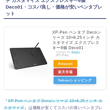
チ カスタマイズ エクスプレスキー8個
Deco01・コスパ良し・価格が安いペンタブレ
ット
XP-Pen ペンタブ Decoシ
リーズ 10×6.25インチ カ
スタマイズ エクスプレス
キー8個 Deco01
created by
Rinker
XP-Pen
Amazon
楽天市場
Yahooショッピング
『
XP-Pen ペンタブ Decoシリーズ 10×6.25インチ カ
スタマイズ
』は価格が安くてコスパの良いペンタブレ