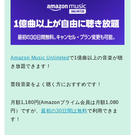
Amazon Music Unlimited
で1億曲以上の音楽が聴
き放題できます！
普段音楽をよく聴く方におすすめです！
月額1,180円(Amazonプライム会員は月額1,080
円）ですが、
最初の30日間は無料
で利用できま
す！