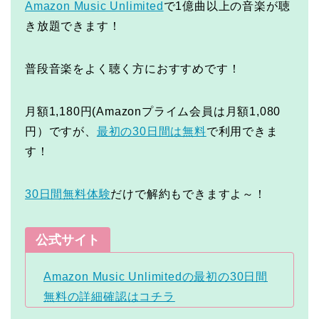
Amazon Music Unlimited
で1億曲以上の音楽が聴
き放題できます！
普段音楽をよく聴く方におすすめです！
月額1,180円(Amazonプライム会員は月額1,080
円）ですが、
最初の30日間は無料
で利用できま
す！
30日間無料体験
だけで解約もできますよ～！
公式サイト
Amazon Music Unlimitedの最初の30日間
無料の詳細確認はコチラ