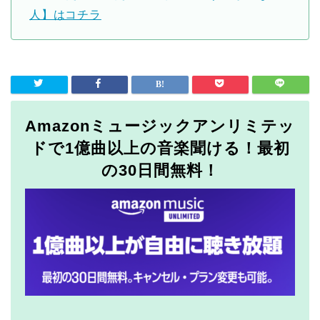
人】はコチラ
Amazonミュージックアンリミテッ
ドで1億曲以上の音楽聞ける！最初
の30日間無料！