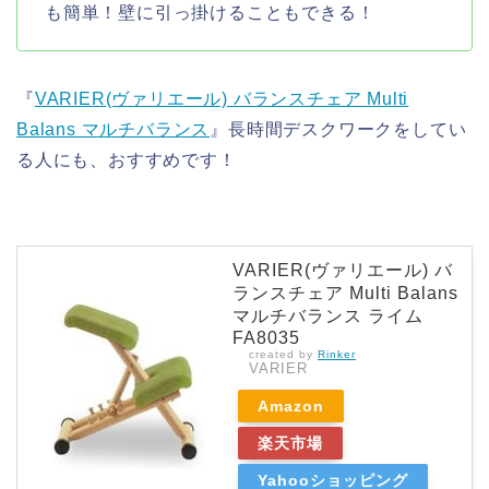
も簡単！壁に引っ掛けることもできる！
『
VARIER(ヴァリエール) バランスチェア Multi
Balans マルチバランス
』長時間デスクワークをしてい
る人にも、おすすめです！
VARIER(ヴァリエール) バ
ランスチェア Multi Balans
マルチバランス ライム
FA8035
created by
Rinker
VARIER
Amazon
楽天市場
Yahooショッピング