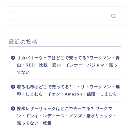
最近の投稿
リカバリーウェアはどこで売ってる?ワークマン・青
山・RED・比較・安い・インナー・パジャマ・売っ
てない
着る毛布はどこで売ってる?ニトリ・ワークマン・無
印・しまむら・イオン・Amazon・値段・しまむら
撥水レザーリュックはどこで売ってる? ワークマ
ン・ドンキ・レディース・メンズ・撥水リュック・
売ってない・軽量