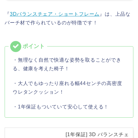
『
3Dバランスチェア・ショートフレーム
』は、上品な
バーチ材で作られているのが特徴です！
・無理なく自然で快適な姿勢を取ることができ
る、健康を考えた椅子！
・大人でもゆったり座れる幅44センチの高密度
ウレタンクッション！
・1年保証もついていて安心して使える！
[1年保証] 3D バランスチェ