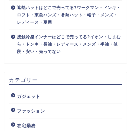
遮熱ハットはどこで売ってる?ワークマン・ドンキ・
ロフト・東急ハンズ・暑熱ハット・帽子・メンズ・
レディース・夏用
接触冷感インナーはどこで売ってる?イオン・しまむ
ら・ドンキ・長袖・レディース・メンズ・半袖・値
段・安い・売ってない
カテゴリー
ガジェット
ファッション
在宅勤務