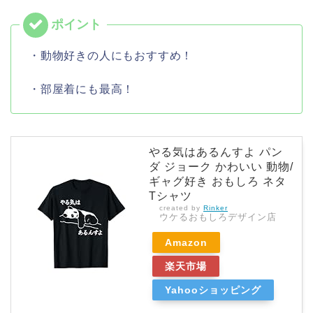
・動物好きの人にもおすすめ！
・部屋着にも最高！
やる気はあるんすよ パン
ダ ジョーク かわいい 動物/
ギャグ好き おもしろ ネタ
Tシャツ
created by
Rinker
ウケるおもしろデザイン店
Amazon
楽天市場
Yahooショッピング