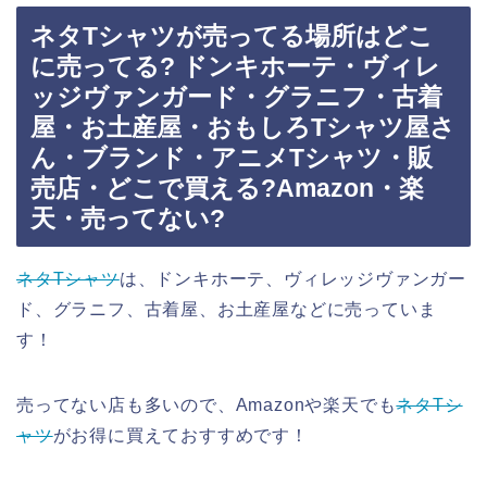
ネタTシャツが売ってる場所はどこ
に売ってる? ドンキホーテ・ヴィレ
ッジヴァンガード・グラニフ・古着
屋・お土産屋・おもしろTシャツ屋さ
ん・ブランド・アニメTシャツ・販
売店・どこで買える?Amazon・楽
天・売ってない?
ネタTシャツ
は、ドンキホーテ、ヴィレッジヴァンガー
ド、グラニフ、古着屋、お土産屋などに売っていま
す！
売ってない店も多いので、Amazonや楽天でも
ネタTシ
ャツ
がお得に買えておすすめです！