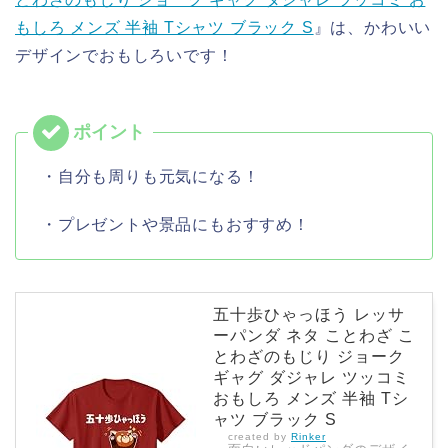
もしろ メンズ 半袖 Tシャツ ブラック S
』は、かわいい
デザインでおもしろいです！
・自分も周りも元気になる！
・プレゼントや景品にもおすすめ！
五十歩ひゃっほう レッサ
ーパンダ ネタ ことわざ こ
とわざのもじり ジョーク
ギャグ ダジャレ ツッコミ
おもしろ メンズ 半袖 Tシ
ャツ ブラック S
created by
Rinker