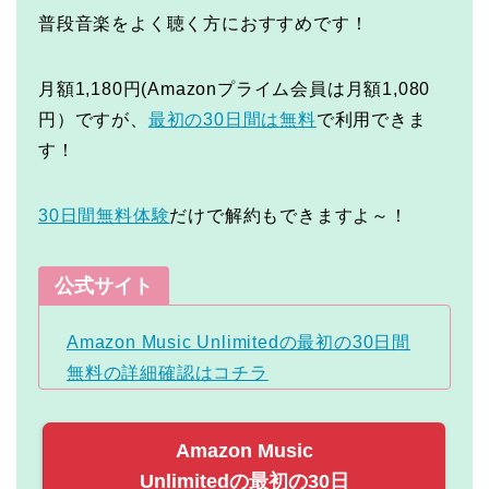
普段音楽をよく聴く方におすすめです！
月額1,180円(Amazonプライム会員は月額1,080
円）ですが、
最初の30日間は無料
で利用できま
す！
30日間無料体験
だけで解約もできますよ～！
公式サイト
Amazon Music Unlimitedの最初の30日間
無料の詳細確認はコチラ
Amazon Music
Unlimitedの最初の30日