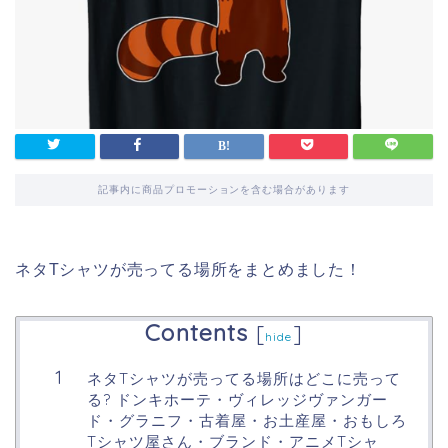
記事内に商品プロモーションを含む場合があります
ネタTシャツが売ってる場所をまとめました！
Contents
[
]
hide
ネタTシャツが売ってる場所はどこに売って
る? ドンキホーテ・ヴィレッジヴァンガー
ド・グラニフ・古着屋・お土産屋・おもしろ
Tシャツ屋さん・ブランド・アニメTシャ