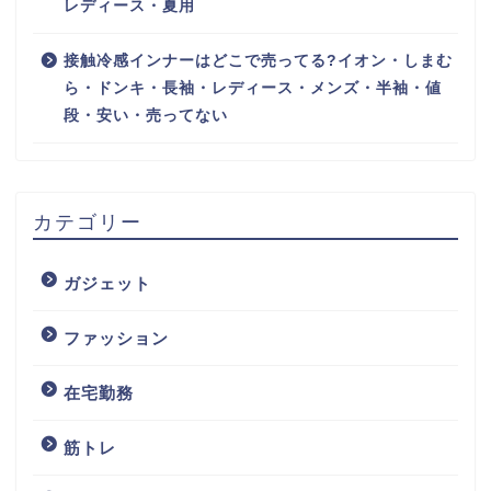
レディース・夏用
接触冷感インナーはどこで売ってる?イオン・しまむ
ら・ドンキ・長袖・レディース・メンズ・半袖・値
段・安い・売ってない
カテゴリー
ガジェット
ファッション
在宅勤務
筋トレ