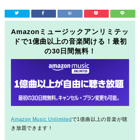
Amazonミュージックアンリミテッ
ドで1億曲以上の音楽聞ける！最初
の30日間無料！
Amazon Music Unlimited
で1億曲以上の音楽が聴
き放題できます！