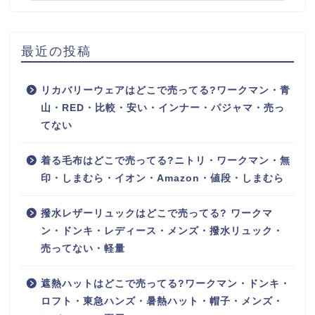
最近の投稿
リカバリーウェアはどこで売ってる?ワークマン・青
山・RED・比較・安い・インナー・パジャマ・売っ
てない
着る毛布はどこで売ってる?ニトリ・ワークマン・無
印・しまむら・イオン・Amazon・値段・しまむら
撥水レザーリュックはどこで売ってる? ワークマ
ン・ドンキ・レディース・メンズ・撥水リュック・
売ってない・軽量
遮熱ハットはどこで売ってる?ワークマン・ドンキ・
ロフト・東急ハンズ・暑熱ハット・帽子・メンズ・