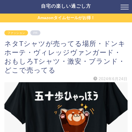
自宅の楽しい過ごし方
Amazonタイムセールがお得！
ファッション
PR
ネタTシャツが売ってる場所・ドンキ
ホーテ・ヴィレッジヴァンガード・
おもしろTシャツ・激安・ブランド・
どこで売ってる
2024年6月24日