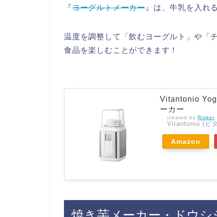
『
ヨーグルトメーカー
』は、牛乳を入れ
温度を調整して「飲むヨーグルト」や「
食品を楽しむことができます！
Vitantonio 
ーカー
created by
Rinker
Vitantonio 
Amazon
焼き芋メーカー・ドウシ