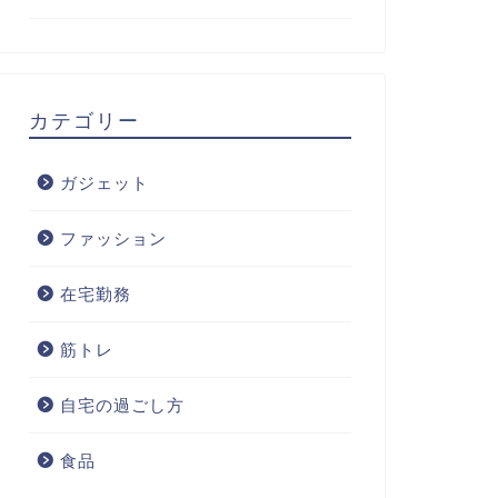
カテゴリー
ガジェット
ファッション
在宅勤務
筋トレ
自宅の過ごし方
食品