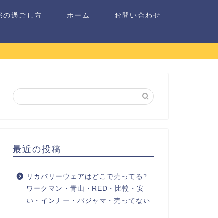
宅の過ごし方
ホーム
お問い合わせ
最近の投稿
リカバリーウェアはどこで売ってる?
ワークマン・青山・RED・比較・安
い・インナー・パジャマ・売ってない