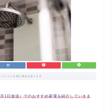
モーションを含む場合があります
0年8月1日放送）でのおすすめ家電を紹介していきま