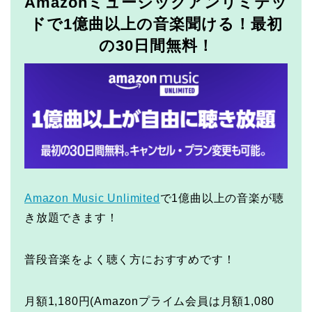
Amazonミュージックアンリミテッ
ドで1億曲以上の音楽聞ける！最初
の30日間無料！
Amazon Music Unlimited
で1億曲以上の音楽が聴
き放題できます！
普段音楽をよく聴く方におすすめです！
月額1,180円(Amazonプライム会員は月額1,080