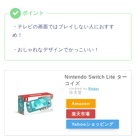
・テレビの画面ではプレイしない人におすす
め！
・おしゃれなデザインでかっこいい！
Nintendo Switch Lite ター
コイズ
created by
Rinker
任天堂
Amazon
楽天市場
Yahooショッピング