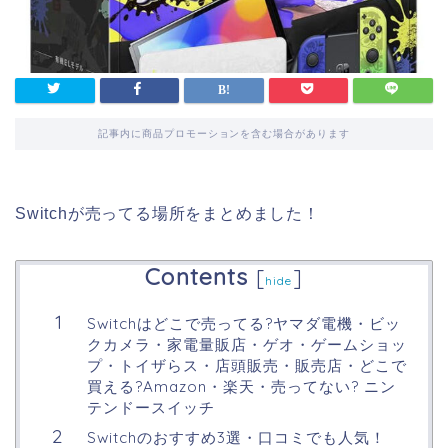
記事内に商品プロモーションを含む場合があります
Switchが売ってる場所をまとめました！
Contents
[
]
hide
Switchはどこで売ってる?ヤマダ電機・ビッ
クカメラ・家電量販店・ゲオ・ゲームショッ
プ・トイザらス・店頭販売・販売店・どこで
買える?Amazon・楽天・売ってない? ニン
テンドースイッチ
Switchのおすすめ3選・口コミでも人気！