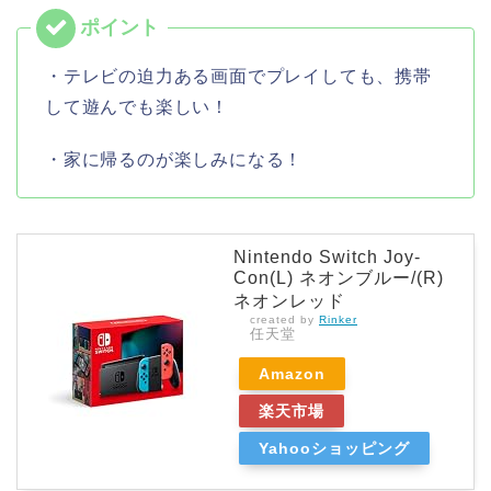
・テレビの迫力ある画面でプレイしても、携帯
して遊んでも楽しい！
・家に帰るのが楽しみになる！
Nintendo Switch Joy-
Con(L) ネオンブルー/(R)
ネオンレッド
created by
Rinker
任天堂
Amazon
楽天市場
Yahooショッピング