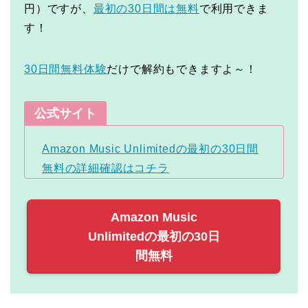
円）ですが、
最初の30日間は無料
で利用できま
す！
30日間無料体験
だけで解約もできますよ～！
公式サイト
Amazon Music Unlimitedの最初の30日間
無料の詳細確認はコチラ
Amazon Music
Unlimitedの最初の30日
間無料