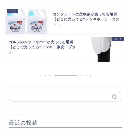
コンフォートの柔軟剤が売ってる場所
【どこに売ってる?ドンキホーテ・コス
ト...
ゴルフのヘッドカバーが売ってる場所
【どこで売ってる?ドンキ・激安・ブラ
ン...
最近の投稿