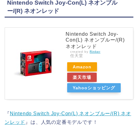
Nintendo Switch Joy-Con(L) ネオンブル
ー/(R) ネオンレッド
Nintendo Switch Joy-
Con(L) ネオンブルー/(R)
ネオンレッド
created by
Rinker
任天堂
Amazon
楽天市場
Yahooショッピング
『
Nintendo Switch Joy-Con(L) ネオンブルー/(R) ネオ
ンレッド
』は、人気の定番モデルです！