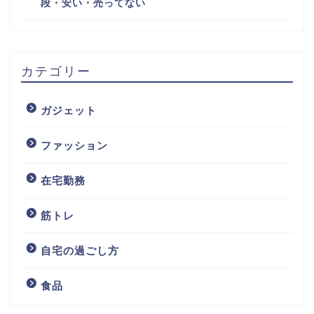
段・安い・売ってない
カテゴリー
ガジェット
ファッション
在宅勤務
筋トレ
自宅の過ごし方
食品