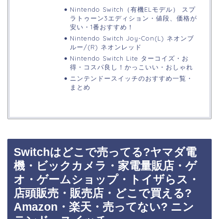
Nintendo Switch（有機ELモデル） スプ
ラトゥーン3エディション・値段、価格が
安い・1番おすすめ！
Nintendo Switch Joy-Con(L) ネオンブ
ルー/(R) ネオンレッド
Nintendo Switch Lite ターコイズ・お
得・コスパ良し！かっこいい・おしゃれ
ニンテンドースイッチのおすすめ一覧・
まとめ
Switchはどこで売ってる?ヤマダ電
機・ビックカメラ・家電量販店・ゲ
オ・ゲームショップ・トイザらス・
店頭販売・販売店・どこで買える?
Amazon・楽天・売ってない? ニン