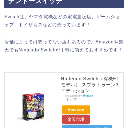
テンドースイッチ
Switchは、ヤマダ電機などの家電量販店、ゲームショ
ップ、トイザらスなどに売っています！
店舗によっては売ってない店もあるので、Amazonや楽
天でもNintendo Switchが手軽に買えておすすめです！
Nintendo Switch（有機EL
モデル） スプラトゥーン3
エディション
created by
Rinker
任天堂
Amazon
楽天市場