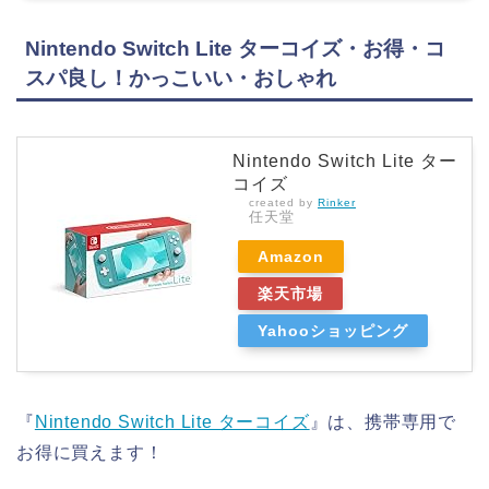
Nintendo Switch Lite ターコイズ・お得・コ
スパ良し！かっこいい・おしゃれ
Nintendo Switch Lite ター
コイズ
created by
Rinker
任天堂
Amazon
楽天市場
Yahooショッピング
『
Nintendo Switch Lite ターコイズ
』は、携帯専用で
お得に買えます！