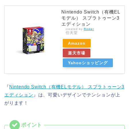
Nintendo Switch（有機EL
モデル） スプラトゥーン3
エディション
created by
Rinker
任天堂
Amazon
楽天市場
Yahooショッピング
『
Nintendo Switch（有機ELモデル） スプラトゥーン3
エディション
』は、可愛いデザインでテンションが上
がります！