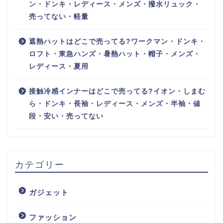
ン・ドンキ・レディース・メンズ・撥水リュック・
売ってない・軽量
遮熱ハットはどこで売ってる?ワークマン・ドンキ・
ロフト・東急ハンズ・暑熱ハット・帽子・メンズ・
レディース・夏用
接触冷感インナーはどこで売ってる?イオン・しまむ
ら・ドンキ・長袖・レディース・メンズ・半袖・値
段・安い・売ってない
カテゴリー
ガジェット
ファッション