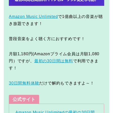
Amazon Music Unlimited
で1億曲以上の音楽が聴
き放題できます！
普段音楽をよく聴く方におすすめです！
月額1,180円(Amazonプライム会員は月額1,080
円）ですが、
最初の30日間は無料
で利用できま
す！
30日間無料体験
だけで解約もできますよ～！
公式サイト
Amazon Music Unlimitedの最初の30日間