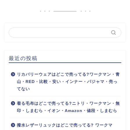
最近の投稿
リカバリーウェアはどこで売ってる?ワークマン・青
山・RED・比較・安い・インナー・パジャマ・売っ
てない
着る毛布はどこで売ってる?ニトリ・ワークマン・無
印・しまむら・イオン・Amazon・値段・しまむら
撥水レザーリュックはどこで売ってる? ワークマ