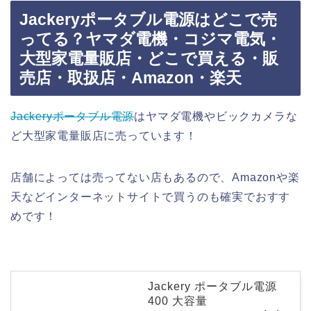
Jackeryポータブル電源はどこで売
ってる？ヤマダ電機・コジマ電気・
大型家電量販店・どこで買える・販
売店・取扱店・Amazon・楽天
Jackeryポータブル電源
はヤマダ電機やビックカメラな
ど大型家電量販店に売っています！
店舗によっては売ってない店もあるので、Amazonや楽
天などインターネットサイトで買うのも確実でおすす
めです！
Jackery ポータブル電源
400 大容量