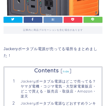
記事内に商品プロモーションを含む場合があります
Jackeryポータブル電源が売ってる場所をまとめまし
た！
Contents
[
]
hide
Jackeryポータブル電源はどこで売ってる？
ヤマダ電機・コジマ電気・大型家電量販店・
どこで買える・販売店・取扱店・Amazon・
楽天
Jackeryポータブル電源などおすすめランキ