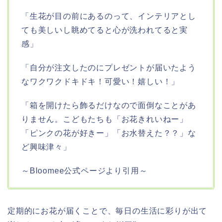
「生花が目の前にあるのって、インテリアとし
ても美しいし眺めてると心が洗われてると実
感」
「自分が注文したのにプレゼントが届いたよう
なワクワクドキドキ！可愛い！嬉しい！」
「箱を開けたら飾るだけなので面倒なことがあ
りません。こどもたちも「お花きれいねー」
「ピンクの花が好きー」「お水替えた？？」な
ど興味津々」
～Bloomee公式ページより引用～
定期的にお花が届くことで、毎日の生活に彩りが出て