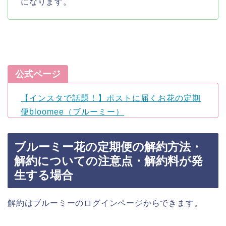
になります。
公式ページ
【インスタで話題！】ポストに届くお花の定期
便bloomee（ブルーミー）
ブルーミー花の定期便の解約方法・
解約についての注意点・解約料が発
生する場合
解約はブルーミーのログインページからできます。