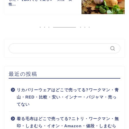
性...
最近の投稿
リカバリーウェアはどこで売ってる?ワークマン・青
山・RED・比較・安い・インナー・パジャマ・売っ
てない
着る毛布はどこで売ってる?ニトリ・ワークマン・無
印・しまむら・イオン・Amazon・値段・しまむら