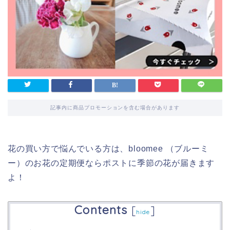
記事内に商品プロモーションを含む場合があります
花の買い方で悩んでいる方は、bloomee （ブルーミ
ー）のお花の定期便ならポストに季節の花が届きます
よ！
Contents
[
]
hide