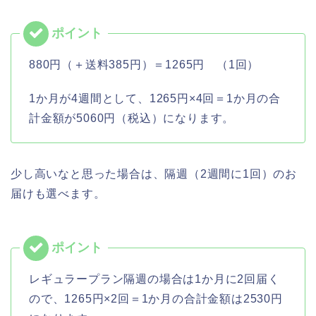
880円（＋送料385円）＝1265円 （1回）
1か月が4週間として、1265円×4回＝1か月の合
計金額が5060円（税込）になります。
少し高いなと思った場合は、隔週（2週間に1回）のお
届けも選べます。
レギュラープラン隔週の場合は1か月に2回届く
ので、1265円×2回＝1か月の合計金額は2530円