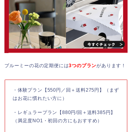
ブルーミーの花の定期便には
3つのプラン
があります！
・体験プラン【550円／回＋送料275円】（まず
はお花に慣れたい方に）
・レギュラープラン【880円/回＋送料385円】
（満足度NO1・初回の方にもおすすめ）