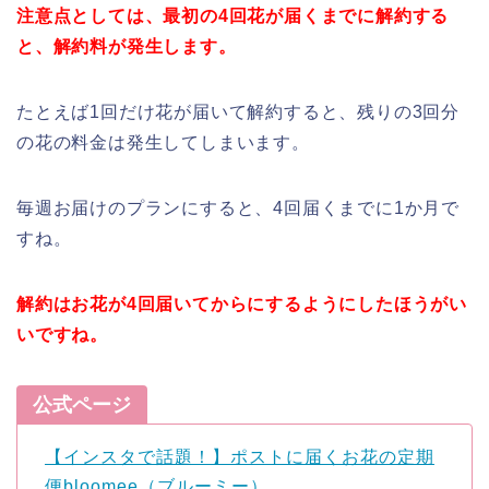
注意点としては、最初の4回花が届くまでに解約する
と、解約料が発生します。
たとえば1回だけ花が届いて解約すると、残りの3回分
の花の料金は発生してしまいます。
毎週お届けのプランにすると、4回届くまでに1か月で
すね。
解約はお花が4回届いてからにするようにしたほうがい
いですね。
公式ページ
【インスタで話題！】ポストに届くお花の定期
便bloomee（ブルーミー）