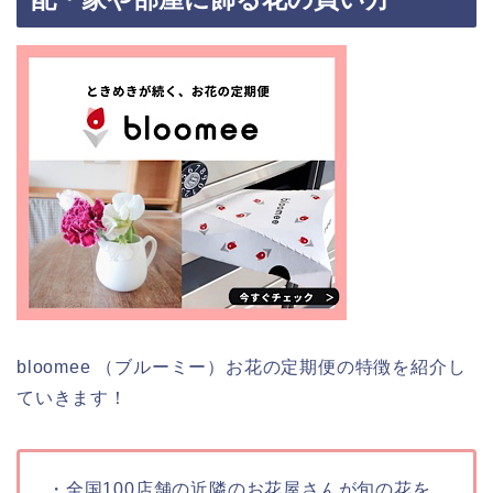
bloomee （ブルーミー）お花の定期便の特徴を紹介し
ていきます！
・全国100店舗の近隣のお花屋さんが旬の花を