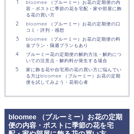
bloomee （ブルーミー）お花の定期便の内
容・ポストに季節の花を宅配・家や部屋に飾
る花の買い方
bloomee （ブルーミー）お花の定期便の口
コミ・評判・感想
bloomee （ブルーミー）お花の定期便の料
金プラン・隔週プランもあり
ブルーミー花の定期便の解約方法・解約につ
いての注意点・解約料が発生する場合
家に飾る花や自宅用の花の買い方に悩んでい
る方はbloomee （ブルーミー）お花の定期
便を試してみよう・花初心者
bloomee （ブルーミー）お花の定期
便の内容・ポストに季節の花を宅
配・家や部屋に飾る花の買い方