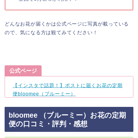
どんなお花が届くかは公式ページに写真が載っている
ので、気になる方は観てみてください！
公式ページ
【インスタで話題！】ポストに届くお花の定期
便bloomee（ブルーミー）
bloomee （ブルーミー）お花の定期
便の口コミ・評判・感想