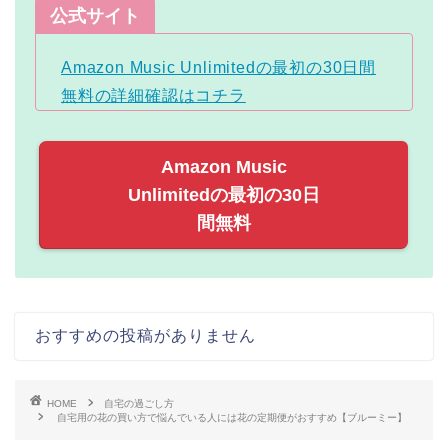
公式サイト
Amazon Music Unlimitedの最初の30日間
無料の詳細確認はコチラ
Amazon Music
Unlimitedの最初の30日
間無料
おすすめの投稿がありません
HOME
自宅の過ごし方
自宅用の花の買い方で悩んでいる人には花の定期便がおすすめ【ブルーミー】