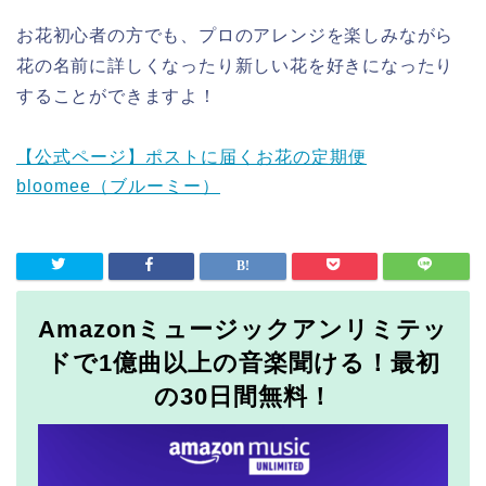
お花初心者の方でも、プロのアレンジを楽しみながら
花の名前に詳しくなったり新しい花を好きになったり
することができますよ！
【公式ページ】ポストに届くお花の定期便
bloomee（ブルーミー）
Amazonミュージックアンリミテッ
ドで1億曲以上の音楽聞ける！最初
の30日間無料！