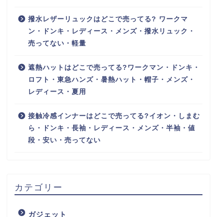
撥水レザーリュックはどこで売ってる? ワークマ
ン・ドンキ・レディース・メンズ・撥水リュック・
売ってない・軽量
遮熱ハットはどこで売ってる?ワークマン・ドンキ・
ロフト・東急ハンズ・暑熱ハット・帽子・メンズ・
レディース・夏用
接触冷感インナーはどこで売ってる?イオン・しまむ
ら・ドンキ・長袖・レディース・メンズ・半袖・値
段・安い・売ってない
カテゴリー
ガジェット