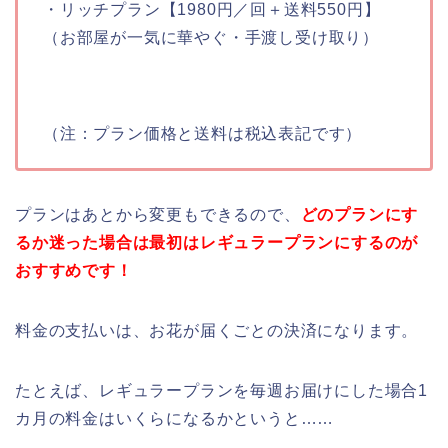
・リッチプラン【1980円／回＋送料550円】
（お部屋が一気に華やぐ・手渡し受け取り）
（注：プラン価格と送料は税込表記です）
プランはあとから変更もできるので、
どのプランにす
るか迷った場合は最初はレギュラープランにするのが
おすすめです！
料金の支払いは、お花が届くごとの決済になります。
たとえば、レギュラープランを毎週お届けにした場合1
カ月の料金はいくらになるかというと……