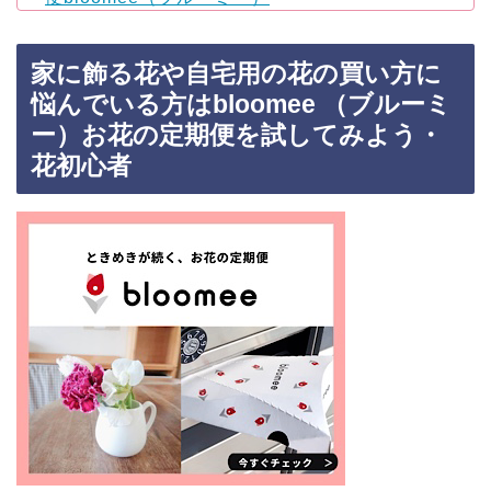
家に飾る花や自宅用の花の買い方に
悩んでいる方はbloomee （ブルーミ
ー）お花の定期便を試してみよう・
花初心者