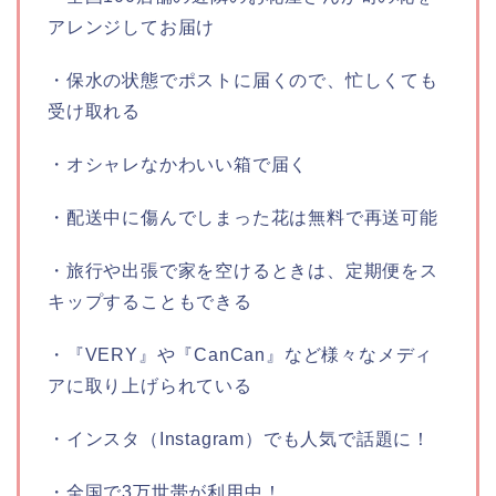
アレンジしてお届け
・保水の状態でポストに届くので、忙しくても
受け取れる
・オシャレなかわいい箱で届く
・配送中に傷んでしまった花は無料で再送可能
・旅行や出張で家を空けるときは、定期便をス
キップすることもできる
・『VERY』や『CanCan』など様々なメディ
アに取り上げられている
・インスタ（Instagram）でも人気で話題に！
・全国で3万世帯が利用中！