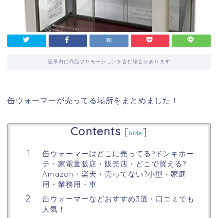
記事内に商品プロモーションを含む場合があります
缶ウォーマーが売ってる場所をまとめました！
Contents
[
]
hide
缶ウォーマーはどこに売ってる?ドンキホー
テ・家電量販店・販売店・どこで買える?
Amazon・楽天・売ってない?小型・家庭
用・業務用・車
缶ウォーマーなどおすすめ3選・口コミでも
人気！