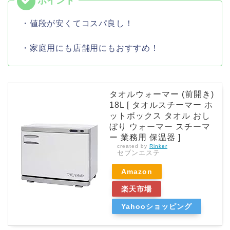
・値段が安くてコスパ良し！
・家庭用にも店舗用にもおすすめ！
タオルウォーマー (前開き)
18L [ タオルスチーマー ホ
ットボックス タオル おし
ぼり ウォーマー スチーマ
ー 業務用 保温器 ]
created by
Rinker
セブンエステ
Amazon
楽天市場
Yahooショッピング