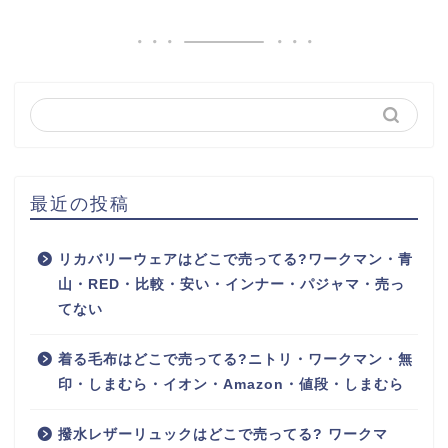
最近の投稿
リカバリーウェアはどこで売ってる?ワークマン・青
山・RED・比較・安い・インナー・パジャマ・売っ
てない
着る毛布はどこで売ってる?ニトリ・ワークマン・無
印・しまむら・イオン・Amazon・値段・しまむら
撥水レザーリュックはどこで売ってる? ワークマ