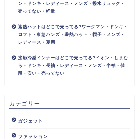
ン・ドンキ・レディース・メンズ・撥水リュック・
売ってない・軽量
遮熱ハットはどこで売ってる?ワークマン・ドンキ・
ロフト・東急ハンズ・暑熱ハット・帽子・メンズ・
レディース・夏用
接触冷感インナーはどこで売ってる?イオン・しまむ
ら・ドンキ・長袖・レディース・メンズ・半袖・値
段・安い・売ってない
カテゴリー
ガジェット
ファッション