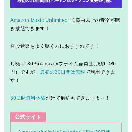
Amazon Music Unlimited
で1億曲以上の音楽が聴
き放題できます！
普段音楽をよく聴く方におすすめです！
月額1,180円(Amazonプライム会員は月額1,080
円）ですが、
最初の30日間は無料
で利用できま
す！
30日間無料体験
だけで解約もできますよ～！
公式サイト