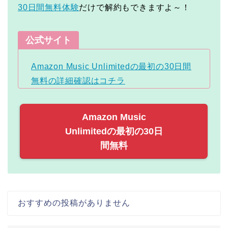
30日間無料体験
だけで解約もできますよ～！
公式サイト
Amazon Music Unlimitedの最初の30日間
無料の詳細確認はコチラ
Amazon Music
Unlimitedの最初の30日
間無料
おすすめの投稿がありません