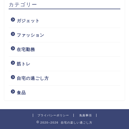
カテゴリー
ガジェット
ファッション
在宅勤務
筋トレ
自宅の過ごし方
食品
プライバシーポリシー
免責事項
2020–2026 自宅の楽しい過ごし方