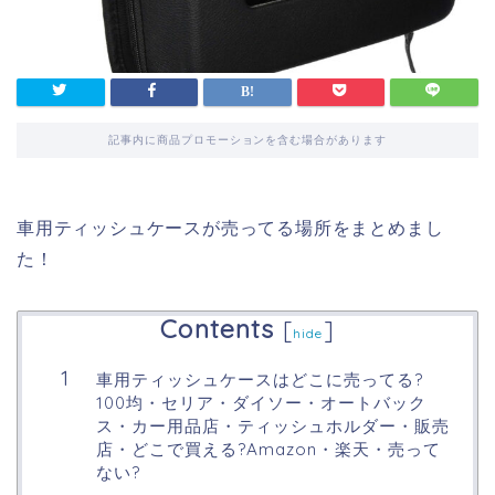
記事内に商品プロモーションを含む場合があります
車用ティッシュケースが売ってる場所をまとめまし
た！
Contents
[
]
hide
車用ティッシュケースはどこに売ってる?
100均・セリア・ダイソー・オートバック
ス・カー用品店・ティッシュホルダー・販売
店・どこで買える?Amazon・楽天・売って
ない?