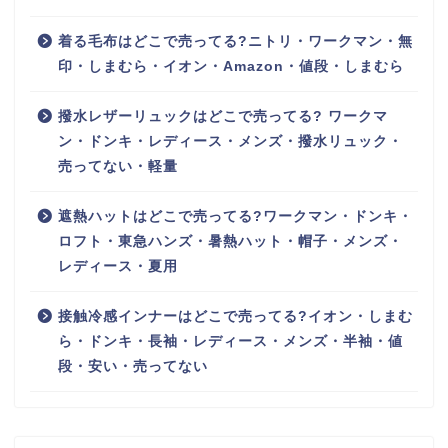
着る毛布はどこで売ってる?ニトリ・ワークマン・無
印・しまむら・イオン・Amazon・値段・しまむら
撥水レザーリュックはどこで売ってる? ワークマ
ン・ドンキ・レディース・メンズ・撥水リュック・
売ってない・軽量
遮熱ハットはどこで売ってる?ワークマン・ドンキ・
ロフト・東急ハンズ・暑熱ハット・帽子・メンズ・
レディース・夏用
接触冷感インナーはどこで売ってる?イオン・しまむ
ら・ドンキ・長袖・レディース・メンズ・半袖・値
段・安い・売ってない