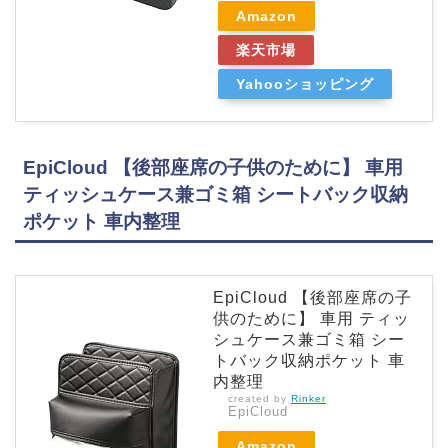
Amazon
楽天市場
Yahooショッピング
EpiCloud 【後部座席の子供のために】 車用
ティッシュケース兼ゴミ箱 シートバック収納
ポケット 車内整理
EpiCloud 【後部座席の子
供のために】 車用 ティッ
シュケース兼ゴミ箱 シー
トバック収納ポケット 車
内整理
created by
Rinker
EpiCloud
Amazon