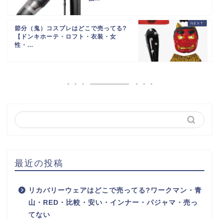
節分（鬼）コスプレはどこで売ってる?
【ドンキホーテ・ロフト・衣装・女
性・...
最近の投稿
リカバリーウェアはどこで売ってる?ワークマン・青
山・RED・比較・安い・インナー・パジャマ・売っ
てない