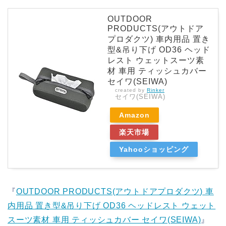
OUTDOOR
PRODUCTS(アウトドア
プロダクツ) 車内用品 置き
型&吊り下げ OD36 ヘッド
レスト ウェットスーツ素
材 車用 ティッシュカバー
セイワ(SEIWA)
created by
Rinker
セイワ(SEIWA)
Amazon
楽天市場
Yahooショッピング
『
OUTDOOR PRODUCTS(アウトドアプロダクツ) 車
内用品 置き型&吊り下げ OD36 ヘッドレスト ウェット
スーツ素材 車用 ティッシュカバー セイワ(SEIWA)
』