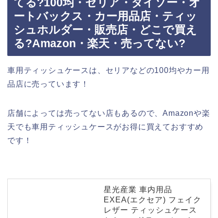
てる?100均・セリア・ダイソー・オ
ートバックス・カー用品店・ティッ
シュホルダー・販売店・どこで買え
る?Amazon・楽天・売ってない?
車用ティッシュケースは、セリアなどの100均やカー用
品店に売っています！
店舗によっては売ってない店もあるので、Amazonや楽
天でも車用ティッシュケースがお得に買えておすすめ
です！
星光産業 車内用品
EXEA(エクセア) フェイク
レザー ティッシュケース