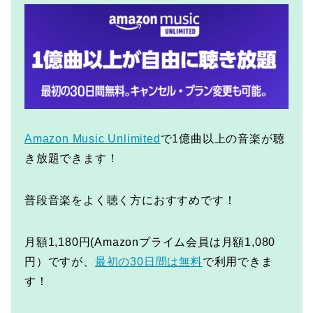
Amazon Music Unlimited
で1億曲以上の音楽が聴
き放題できます！
普段音楽をよく聴く方におすすめです！
月額1,180円(Amazonプライム会員は月額1,080
円）ですが、
最初の30日間は無料
で利用できま
す！