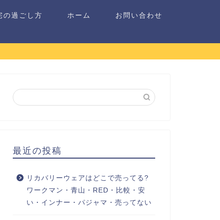
宅の過ごし方
ホーム
お問い合わせ
最近の投稿
リカバリーウェアはどこで売ってる?
ワークマン・青山・RED・比較・安
い・インナー・パジャマ・売ってない