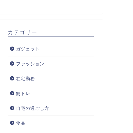
カテゴリー
ガジェット
ファッション
在宅勤務
筋トレ
自宅の過ごし方
食品