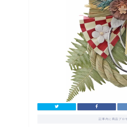
記事内に商品プロ