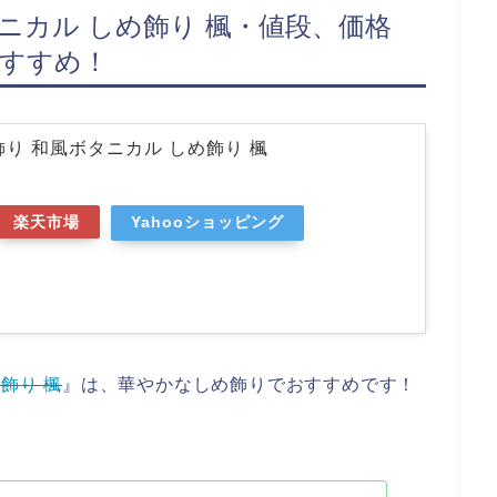
タニカル しめ飾り 楓・値段、価格
おすすめ！
飾り 和風ボタニカル しめ飾り 楓
楽天市場
Yahooショッピング
飾り 楓
』は、華やかなしめ飾りでおすすめです！