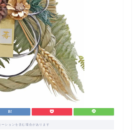
モーションを含む場合があります