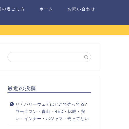
宅の過ごし方
ホーム
お問い合わせ
最近の投稿
リカバリーウェアはどこで売ってる?
ワークマン・青山・RED・比較・安
い・インナー・パジャマ・売ってない