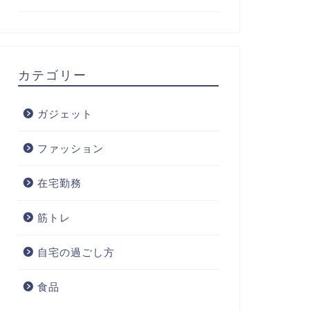
カテゴリー
ガジェット
ファッション
在宅勤務
筋トレ
自宅の過ごし方
食品