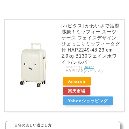
[ハピタス] かわいさで話題
沸騰！ミッフィー スーツ
ケース フェイスデザイン
ひょっこりミッフィータグ
付 HAP2249-48 23 cm
2.9kg B130フェイスホワ
イト/シルバー
created by
Rinker
HAPITAS(ハピタス)
Amazon
楽天市場
Yahooショッピング
自宅の楽しい過ごし方