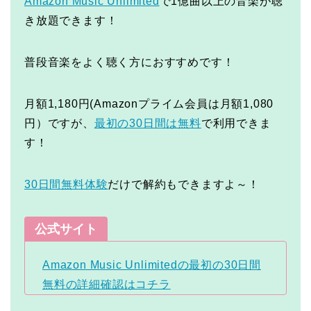
Amazon Music Unlimited
で1億曲以上の音楽が聴
き放題できます！
普段音楽をよく聴く方におすすめです！
月額1,180円(Amazonプライム会員は月額1,080
円）ですが、
最初の30日間は無料
で利用できま
す！
30日間無料体験
だけで解約もできますよ～！
公式サイト
Amazon Music Unlimitedの最初の30日間
無料の詳細確認はコチラ