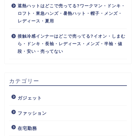
遮熱ハットはどこで売ってる?ワークマン・ドンキ・
ロフト・東急ハンズ・暑熱ハット・帽子・メンズ・
レディース・夏用
接触冷感インナーはどこで売ってる?イオン・しまむ
ら・ドンキ・長袖・レディース・メンズ・半袖・値
段・安い・売ってない
カテゴリー
ガジェット
ファッション
在宅勤務