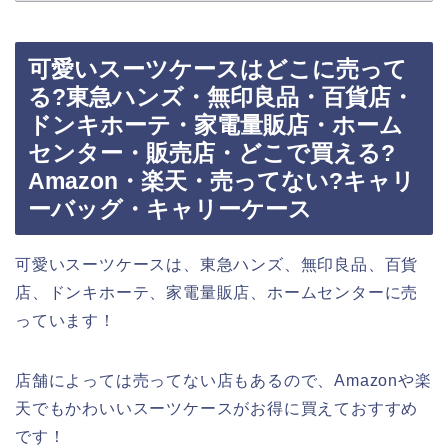
可愛いスーツケースはどこに売って
る?東急ハンズ・無印良品・百貨店・
ドンキホーテ・家電量販店・ホーム
センター・販売店・どこで買える?
Amazon・楽天・売ってない?キャリ
ーバッグ・キャリーケース
可愛いスーツケースは、東急ハンズ、無印良品、百貨
店、ドンキホーテ、家電量販店、ホームセンターに売
っています！
店舗によっては売ってない店もあるので、Amazonや楽
天でもかわいいスーツケースがお得に買えておすすめ
です！