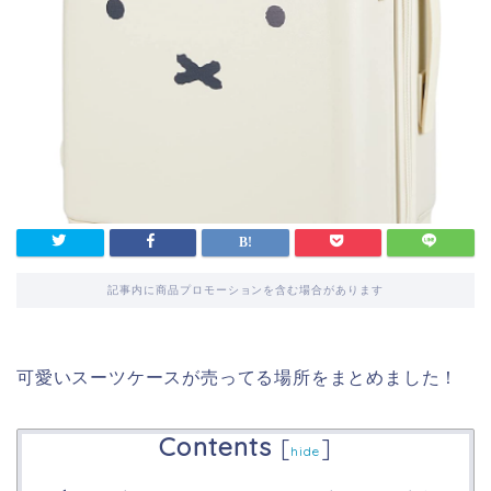
記事内に商品プロモーションを含む場合があります
可愛いスーツケースが売ってる場所をまとめました！
Contents
[
]
hide