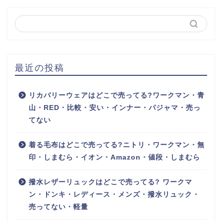
最近の投稿
リカバリーウェアはどこで売ってる?ワークマン・青
山・RED・比較・安い・インナー・パジャマ・売っ
てない
着る毛布はどこで売ってる?ニトリ・ワークマン・無
印・しまむら・イオン・Amazon・値段・しまむら
撥水レザーリュックはどこで売ってる? ワークマ
ン・ドンキ・レディース・メンズ・撥水リュック・
売ってない・軽量