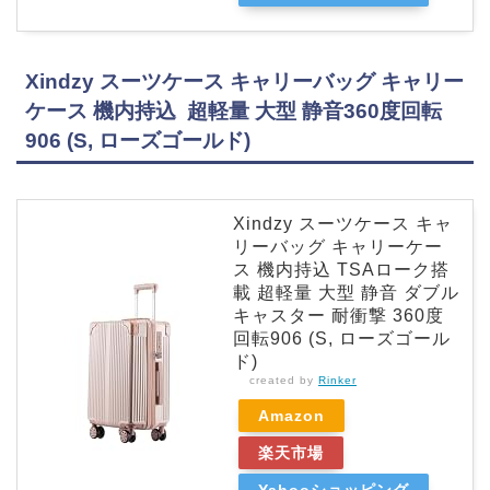
Xindzy スーツケース キャリーバッグ キャリー
ケース 機内持込 超軽量 大型 静音360度回転
906 (S, ローズゴールド)
Xindzy スーツケース キャ
リーバッグ キャリーケー
ス 機内持込 TSAローク搭
載 超軽量 大型 静音 ダブル
キャスター 耐衝撃 360度
回転906 (S, ローズゴール
ド)
created by
Rinker
Amazon
楽天市場