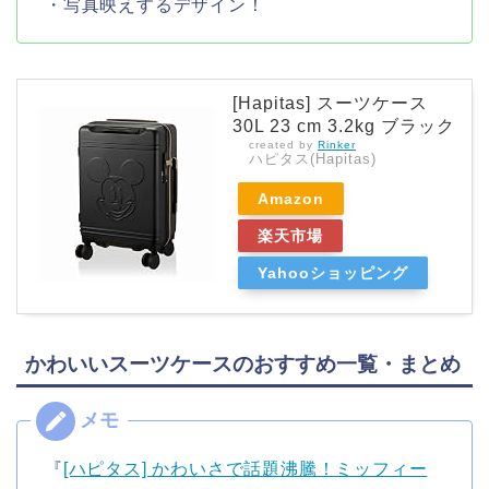
・写真映えするデザイン！
[Hapitas] スーツケース
30L 23 cm 3.2kg ブラック
created by
Rinker
ハピタス(Hapitas)
Amazon
楽天市場
Yahooショッピング
かわいいスーツケースのおすすめ一覧・まとめ
『
[ハピタス] かわいさで話題沸騰！ミッフィー