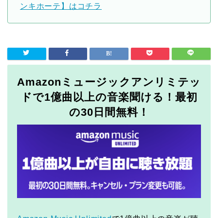
ンキホーテ】はコチラ
Amazonミュージックアンリミテッ
ドで1億曲以上の音楽聞ける！最初
の30日間無料！