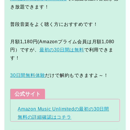
き放題できます！
普段音楽をよく聴く方におすすめです！
月額1,180円(Amazonプライム会員は月額1,080
円）ですが、
最初の30日間は無料
で利用できま
す！
30日間無料体験
だけで解約もできますよ～！
公式サイト
Amazon Music Unlimitedの最初の30日間
無料の詳細確認はコチラ