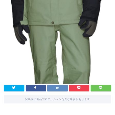
記事内に商品プロモーションを含む場合があります