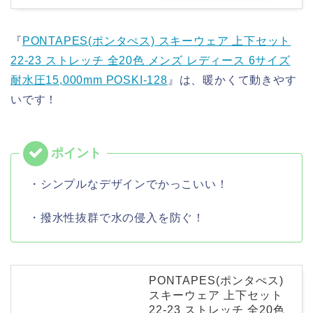
『
PONTAPES(ポンタぺス) スキーウェア 上下セット
22-23 ストレッチ 全20色 メンズ レディース 6サイズ
耐水圧15,000mm POSKI-128
』は、暖かくて動きやす
いです！
・シンプルなデザインでかっこいい！
・撥水性抜群で水の侵入を防ぐ！
PONTAPES(ポンタぺス)
スキーウェア 上下セット
22-23 ストレッチ 全20色