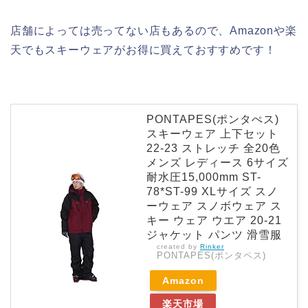
店舗によっては売ってない店もあるので、Amazonや楽
天でもスキーウェアがお得に買えておすすめです！
PONTAPES(ポンタぺス)
スキーウェア 上下セット
22-23 ストレッチ 全20色
メンズ レディース 6サイズ
耐水圧15,000mm ST-
78*ST-99 XLサイズ スノ
ーウェア スノボウェア ス
キー ウェア ウエア 20-21
ジャケット パンツ 滑雪服
created by
Rinker
PONTAPES(ポンタペス)
Amazon
楽天市場