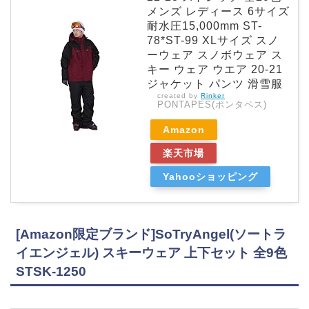
メンズ レディース 6サイズ
耐水圧15,000mm ST-
78*ST-99 XLサイズ スノ
ーウェア スノボウェア ス
キー ウェア ウエア 20-21
ジャケット パンツ 滑雪服
created by
Rinker
PONTAPES(ポンタペス)
Amazon
楽天市場
Yahooショッピング
[Amazon限定ブランド]SoTryAngel(ソートラ
イエンジェル) スキーウェア 上下セット 全9色
STSK-1250