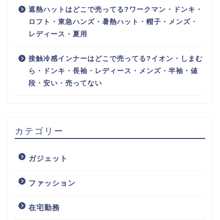
遮熱ハットはどこで売ってる?ワークマン・ドンキ・
ロフト・東急ハンズ・暑熱ハット・帽子・メンズ・
レディース・夏用
接触冷感インナーはどこで売ってる?イオン・しまむ
ら・ドンキ・長袖・レディース・メンズ・半袖・値
段・安い・売ってない
カテゴリー
ガジェット
ファッション
在宅勤務