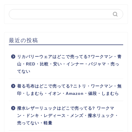
最近の投稿
リカバリーウェアはどこで売ってる?ワークマン・青
山・RED・比較・安い・インナー・パジャマ・売っ
てない
着る毛布はどこで売ってる?ニトリ・ワークマン・無
印・しまむら・イオン・Amazon・値段・しまむら
撥水レザーリュックはどこで売ってる? ワークマ
ン・ドンキ・レディース・メンズ・撥水リュック・
売ってない・軽量