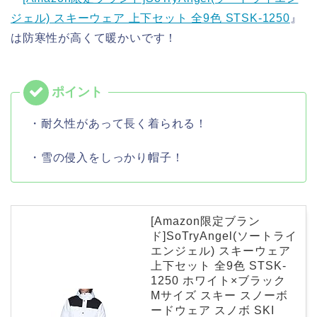
ジェル) スキーウェア 上下セット 全9色 STSK-1250
』
は防寒性が高くて暖かいです！
・耐久性があって長く着られる！
・雪の侵入をしっかり帽子！
[Amazon限定ブラン
ド]SoTryAngel(ソートライ
エンジェル) スキーウェア
上下セット 全9色 STSK-
1250 ホワイト×ブラック
Mサイズ スキー スノーボ
ードウェア スノボ SKI