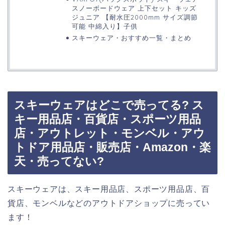
スノーボードウェア 上下セット キッズ
ジュニア 【耐水圧2000mm サイズ調節
可能 中綿入り】子供
スキーウェア・おすすめ一覧・まとめ
スキーウェアはどこで売ってる? ス
キー用品店・百貨店・スポーツ用品
店・アウトレット・モンベル・アウ
トドア用品店・販売店・Amazon・楽
天・売ってない?
スキーウェアは、スキー用品店、スポーツ用品店、百
貨店、モンベルなどのアウトドアショップに売ってい
ます！