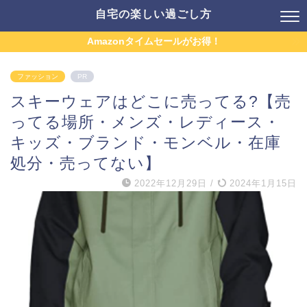
自宅の楽しい過ごし方
Amazonタイムセールがお得！
ファッション
PR
スキーウェアはどこに売ってる?【売
ってる場所・メンズ・レディース・
キッズ・ブランド・モンベル・在庫
処分・売ってない】
2022年12月29日
/
2024年1月15日