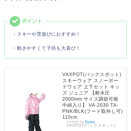
・スキーや雪遊びにおすすめ！
・動きやすくて子供も大喜び！
VAXPOT(バックスポット)
スキーウェア スノーボー
ドウェア 上下セット キッ
ズ ジュニア 【耐水圧
2000mm サイズ調節可能
中綿入り】 VA-2030 TA-
PNK/BLK(フード取外し可)
110cm
created by
Rinker
VAXPOT(バックスポット)