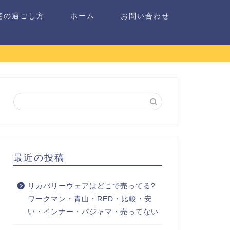
宅の過ごし方
ホーム
お問い合わせ
最近の投稿
リカバリーウェアはどこで売ってる?
ワークマン・青山・RED・比較・安
い・インナー・パジャマ・売ってない