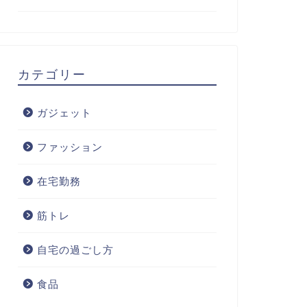
カテゴリー
ガジェット
ファッション
在宅勤務
筋トレ
自宅の過ごし方
食品