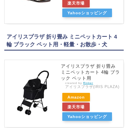
楽天市場
Yahooショッピング
アイリスプラザ 折り畳み ミニペットカート 4
輪 ブラック ペット用・軽量・お散歩・犬
アイリスプラザ 折り畳み
ミニペットカート 4輪 ブラ
ック ペット用
created by
Rinker
アイリスプラザ(IRIS PLAZA)
Amazon
楽天市場
Yahooショッピング