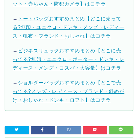
ット・赤ちゃん・防犯カメラ】はコチラ
→
トートバッグおすすめまとめ【どこに売って
る?無印・ユニクロ・ドンキ・メンズ・レディー
ス・帆布・ブランド・おしゃれ】はコチラ
→
ビジネスリュックおすすめまとめ【どこに売
ってる?無印・ユニクロ・ポーター・ドンキ・レ
ディース・メンズ・コスパ・大容量】はコチラ
→
ショルダーバッグおすすめまとめ【どこで売
ってる?メンズ・レディース・ブランド・斜めが
け・おしゃれ・ドンキ・ロフト】はコチラ