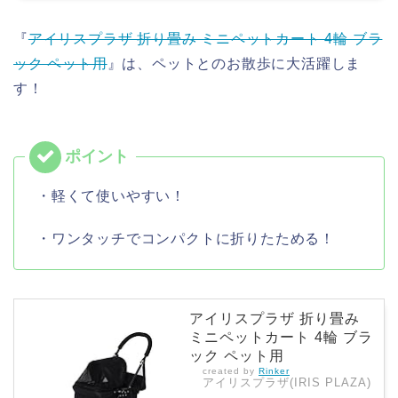
『
アイリスプラザ 折り畳み ミニペットカート 4輪 ブラ
ック ペット用
』は、ペットとのお散歩に大活躍しま
す！
・軽くて使いやすい！
・ワンタッチでコンパクトに折りたためる！
アイリスプラザ 折り畳み
ミニペットカート 4輪 ブラ
ック ペット用
created by
Rinker
アイリスプラザ(IRIS PLAZA)