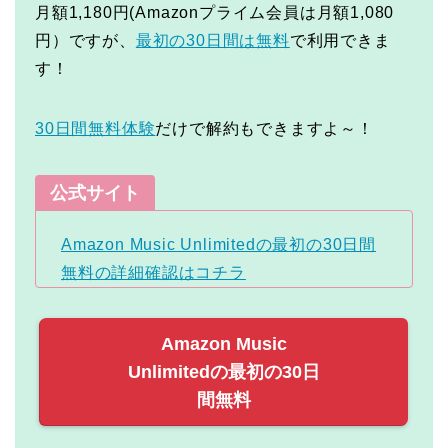
月額1,180円(Amazonプライム会員は月額1,080
円）ですが、
最初の30日間は無料
で利用できま
す！
30日間無料体験
だけで解約もできますよ～！
公式サイト
Amazon Music Unlimitedの最初の30日間
無料の詳細確認はコチラ
Amazon Music
Unlimitedの最初の30日
間無料