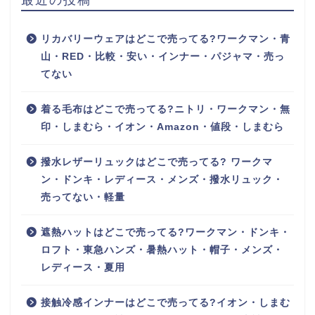
リカバリーウェアはどこで売ってる?ワークマン・青
山・RED・比較・安い・インナー・パジャマ・売っ
てない
着る毛布はどこで売ってる?ニトリ・ワークマン・無
印・しまむら・イオン・Amazon・値段・しまむら
撥水レザーリュックはどこで売ってる? ワークマ
ン・ドンキ・レディース・メンズ・撥水リュック・
売ってない・軽量
遮熱ハットはどこで売ってる?ワークマン・ドンキ・
ロフト・東急ハンズ・暑熱ハット・帽子・メンズ・
レディース・夏用
接触冷感インナーはどこで売ってる?イオン・しまむ