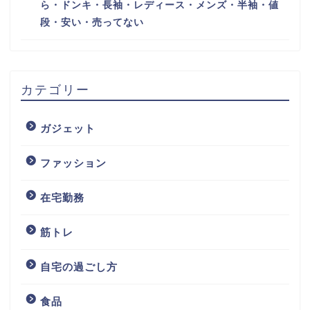
ら・ドンキ・長袖・レディース・メンズ・半袖・値
段・安い・売ってない
カテゴリー
ガジェット
ファッション
在宅勤務
筋トレ
自宅の過ごし方
食品