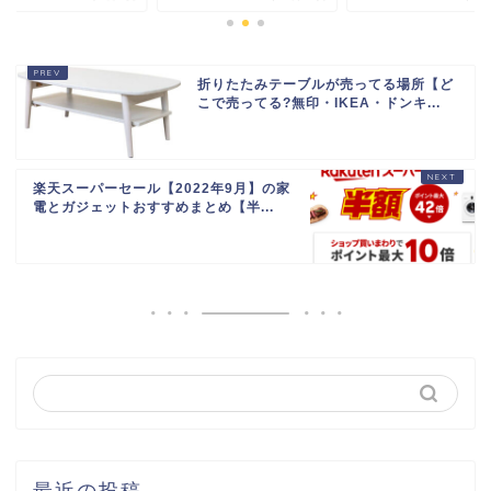
折りたたみテーブルが売ってる場所【ど
こで売ってる?無印・IKEA・ドンキ...
楽天スーパーセール【2022年9月】の家
電とガジェットおすすめまとめ【半...
最近の投稿