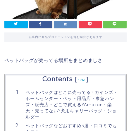
記事内に商品プロモーションを含む場合があります
ペットバッグが売ってる場所をまとめましさ！
Contents
[
]
hide
ペットバッグはどこに売ってる? カインズ・
ホームセンター・ペット用品店・東急ハン
ズ・販売店・どこで買える?Amazon・楽
天・売ってない?犬用キャリーバッグ・ショ
ルダー
ペットバッグなどおすすめ3選・口コミでも