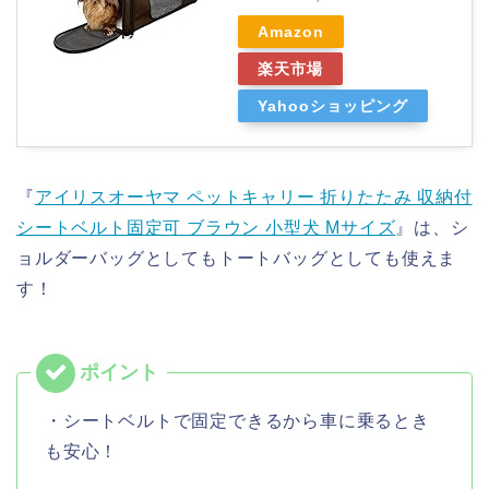
Amazon
楽天市場
Yahooショッピング
『
アイリスオーヤマ ペットキャリー 折りたたみ 収納付
シートベルト固定可 ブラウン 小型犬 Mサイズ
』は、シ
ョルダーバッグとしてもトートバッグとしても使えま
す！
・シートベルトで固定できるから車に乗るとき
も安心！