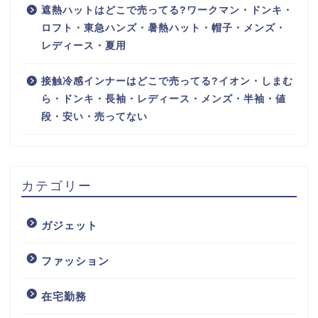
遮熱ハットはどこで売ってる?ワークマン・ドンキ・
ロフト・東急ハンズ・暑熱ハット・帽子・メンズ・
レディース・夏用
接触冷感インナーはどこで売ってる?イオン・しまむ
ら・ドンキ・長袖・レディース・メンズ・半袖・値
段・安い・売ってない
カテゴリー
ガジェット
ファッション
在宅勤務