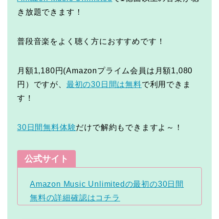
き放題できます！
普段音楽をよく聴く方におすすめです！
月額1,180円(Amazonプライム会員は月額1,080
円）ですが、
最初の30日間は無料
で利用できま
す！
30日間無料体験
だけで解約もできますよ～！
公式サイト
Amazon Music Unlimitedの最初の30日間
無料の詳細確認はコチラ