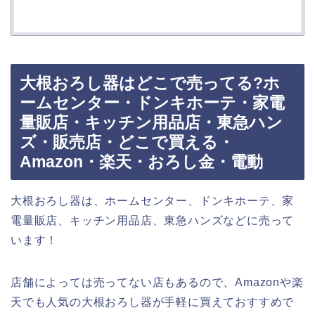
大根おろし器はどこで売ってる?ホ
ームセンター・ドンキホーテ・家電
量販店・キッチン用品店・東急ハン
ズ・販売店・どこで買える・
Amazon・楽天・おろし金・電動
大根おろし器は、ホームセンター、ドンキホーテ、家
電量販店、キッチン用品店、東急ハンズなどに売って
います！
店舗によっては売ってない店もあるので、Amazonや楽
天でも人気の大根おろし器が手軽に買えておすすめで