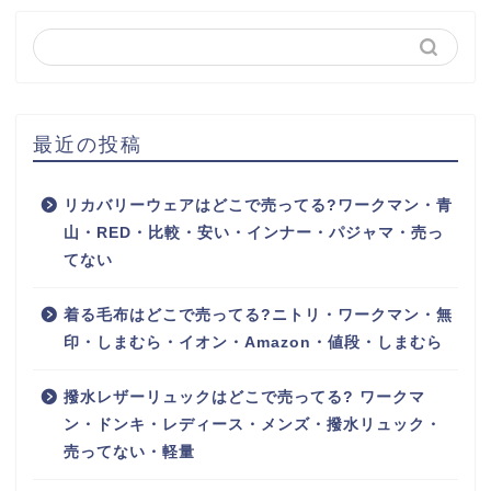
最近の投稿
リカバリーウェアはどこで売ってる?ワークマン・青
山・RED・比較・安い・インナー・パジャマ・売っ
てない
着る毛布はどこで売ってる?ニトリ・ワークマン・無
印・しまむら・イオン・Amazon・値段・しまむら
撥水レザーリュックはどこで売ってる? ワークマ
ン・ドンキ・レディース・メンズ・撥水リュック・
売ってない・軽量