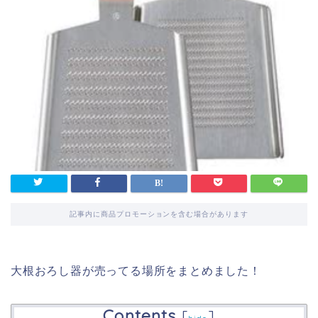
記事内に商品プロモーションを含む場合があります
大根おろし器が売ってる場所をまとめました！
Contents
[
]