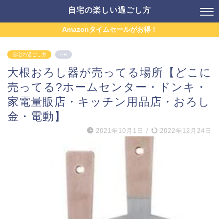
自宅の楽しい過ごし方
Amazonタイムセールがお得！
自宅の過ごし方
PR
大根おろし器が売ってる場所【どこに
売ってる?ホームセンター・ドンキ・
家電量販店・キッチン用品店・おろし
金・電動】
2021年10月1日
/
2022年12月24日