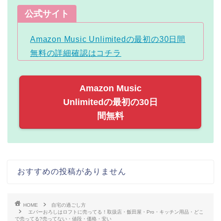
公式サイト
Amazon Music Unlimitedの最初の30日間
無料の詳細確認はコチラ
Amazon Music
Unlimitedの最初の30日
間無料
おすすめの投稿がありません
HOME
自宅の過ごし方
エバーおろしはロフトに売ってる！取扱店・飯田屋・Pro・キッチン用品・どこ
で売ってる?売ってない・値段・価格・安い