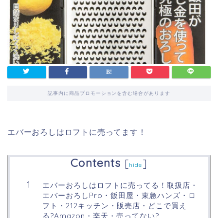
記事内に商品プロモーションを含む場合があります
エバーおろしはロフトに売ってます！
Contents
[
]
hide
エバーおろしはロフトに売ってる！取扱店・
エバーおろしPro・飯田屋・東急ハンズ・ロ
フト・212キッチン・販売店・どこで買え
る?Amazon・楽天・売ってない?