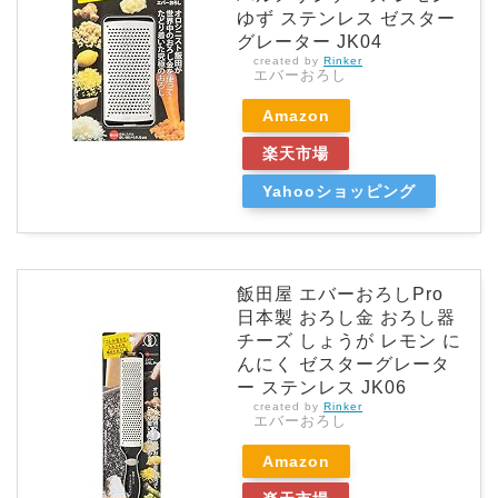
ゆず ステンレス ゼスター
グレーター JK04
created by
Rinker
エバーおろし
Amazon
楽天市場
Yahooショッピング
飯田屋 エバーおろしPro
日本製 おろし金 おろし器
チーズ しょうが レモン に
んにく ゼスターグレータ
ー ステンレス JK06
created by
Rinker
エバーおろし
Amazon