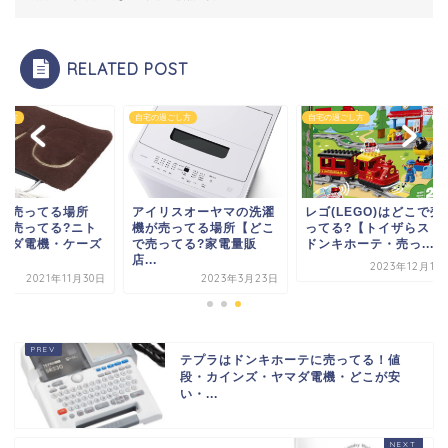
RELATED POST
の過ごし方
自宅の過ごし方
自宅の過ごし方
イリスオーヤマの洗濯
レゴ(LEGO)はどこで売
足温器が売ってる場
が売ってる場所【どこ
ってる?【トイザらス・
【どこに売ってる?
売ってる?家電量販
ドンキホーテ・売っ...
リ・ヤマダ電機・ケ
.
デ...
2023年12月15日
2023年3月23日
2021年11
テプラはドンキホーテに売ってる！値
段・カインズ・ヤマダ電機・どこが安
い・...