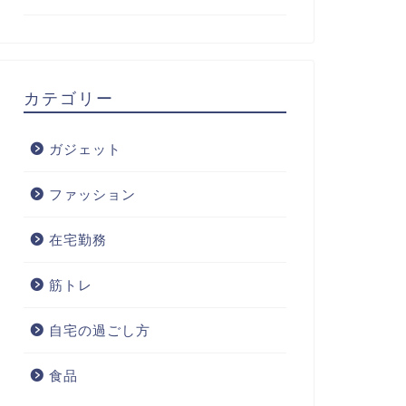
カテゴリー
ガジェット
ファッション
在宅勤務
筋トレ
自宅の過ごし方
食品