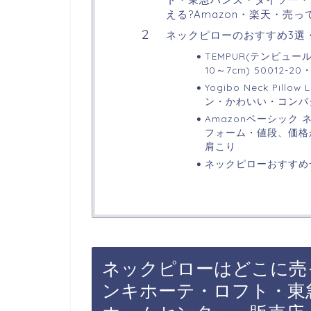
える?Amazon・楽天・売っ
ネックピローのおすすめ3選
TEMPUR(テンピュー
10～7cm) 50012
Yogibo Neck Pi
ン・かわいい・コンパ
Amazonベーシック 
フォーム・値段、価格
肩こり
ネックピローおすすめ
ネックピローはどこに売
ンキホーテ・ロフト・東