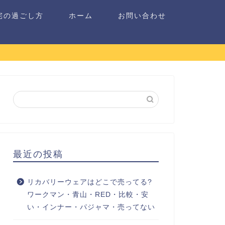
宅の過ごし方
ホーム
お問い合わせ
最近の投稿
リカバリーウェアはどこで売ってる?
ワークマン・青山・RED・比較・安
い・インナー・パジャマ・売ってない