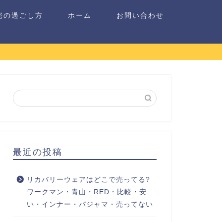
宅の過ごし方
ホーム
お問い合わせ
最近の投稿
リカバリーウェアはどこで売ってる?
ワークマン・青山・RED・比較・安
い・インナー・パジャマ・売ってない