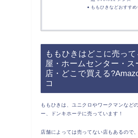
ももひきなどおすすめ
ももひきはどこに売って
屋・ホームセンター・ス
店・どこで買える?Ama
コ
ももひきは、ユニクロやワークマンなど
ー、ドンキホーテに売っています！
店舗によっては売ってない店もあるので、