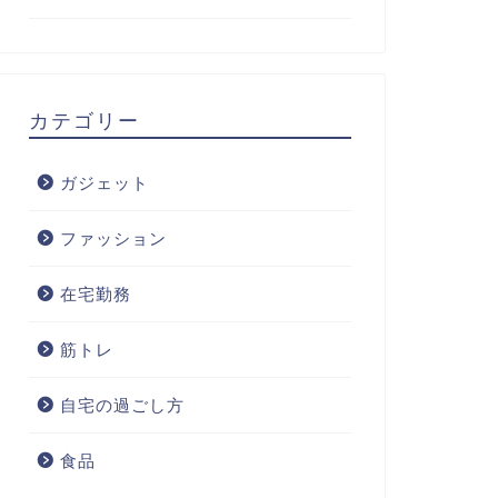
カテゴリー
ガジェット
ファッション
在宅勤務
筋トレ
自宅の過ごし方
食品