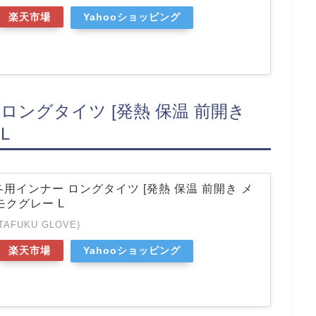
楽天市場
Yahooショッピング
ロングタイツ [発熱 保温 前開き
L
用インナー ロングタイツ [発熱 保温 前開き メ
 モクグレー L
AFUKU GLOVE)
楽天市場
Yahooショッピング