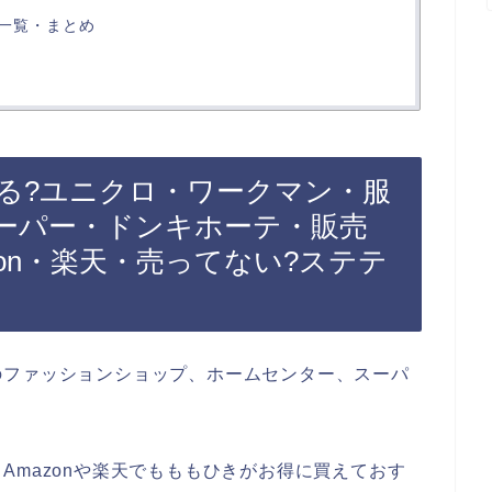
一覧・まとめ
る?ユニクロ・ワークマン・服
ーパー・ドンキホーテ・販売
zon・楽天・売ってない?ステテ
のファッションショップ、ホームセンター、スーパ
Amazonや楽天でもももひきがお得に買えておす