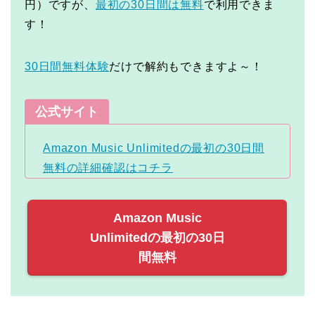
円）ですが、
最初の30日間は無料
で利用できま
す！
30日間無料体験
だけで解約もできますよ～！
公式サイト
Amazon Music Unlimitedの最初の30日間
無料の詳細確認はコチラ
Amazon Music
Unlimitedの最初の30日
間無料