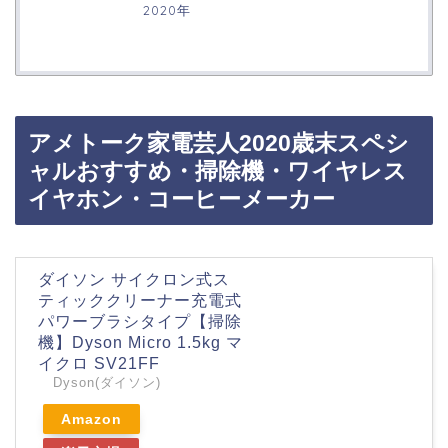
2020年
アメトーク家電芸人2020歳末スペシ
ャルおすすめ・掃除機・ワイヤレス
イヤホン・コーヒーメーカー
ダイソン サイクロン式ス
ティッククリーナー充電式
パワーブラシタイプ【掃除
機】Dyson Micro 1.5kg マ
イクロ SV21FF
Dyson(ダイソン)
Amazon