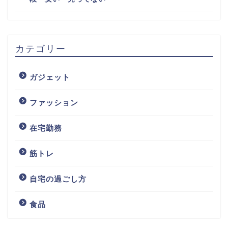
カテゴリー
ガジェット
ファッション
在宅勤務
筋トレ
自宅の過ごし方
食品