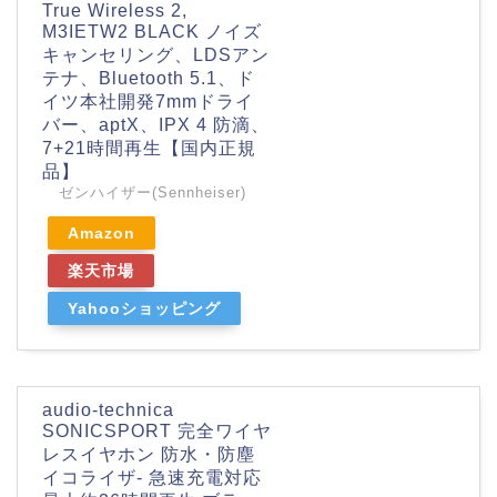
True Wireless 2,
M3IETW2 BLACK ノイズ
キャンセリング、LDSアン
テナ、Bluetooth 5.1、ド
イツ本社開発7mmドライ
バー、aptX、IPX 4 防滴、
7+21時間再生【国内正規
品】
ゼンハイザー(Sennheiser)
Amazon
楽天市場
Yahooショッピング
audio-technica
SONICSPORT 完全ワイヤ
レスイヤホン 防水・防塵
イコライザ- 急速充電対応