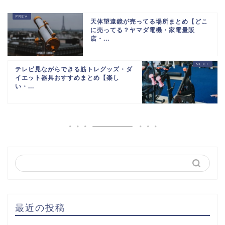
天体望遠鏡が売ってる場所まとめ【どこ
に売ってる？ヤマダ電機・家電量販
店・...
テレビ見ながらできる筋トレグッズ・ダ
イエット器具おすすめまとめ【楽し
い・...
最近の投稿