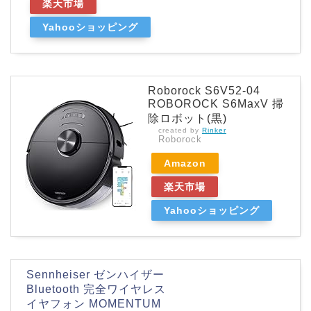
楽天市場
Yahooショッピング
Roborock S6V52-04
ROBOROCK S6MaxV 掃
除ロボット(黒)
created by
Rinker
Roborock
Amazon
楽天市場
Yahooショッピング
Sennheiser ゼンハイザー
Bluetooth 完全ワイヤレス
イヤフォン MOMENTUM