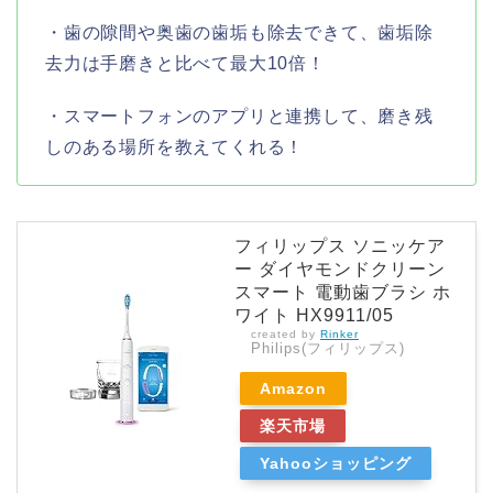
・歯の隙間や奥歯の歯垢も除去できて、歯垢除
去力は手磨きと比べて最大10倍！
・スマートフォンのアプリと連携して、磨き残
しのある場所を教えてくれる！
フィリップス ソニッケア
ー ダイヤモンドクリーン
スマート 電動歯ブラシ ホ
ワイト HX9911/05
created by
Rinker
Philips(フィリップス)
Amazon
楽天市場
Yahooショッピング