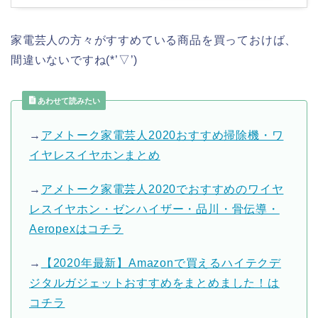
家電芸人の方々がすすめている商品を買っておけば、
間違いないですね(*’▽’)
あわせて読みたい
→
アメトーク家電芸人2020おすすめ掃除機・ワ
イヤレスイヤホンまとめ
→
アメトーク家電芸人2020でおすすめのワイヤ
レスイヤホン・ゼンハイザー・品川・骨伝導・
Aeropexはコチラ
→
【2020年最新】Amazonで買えるハイテクデ
ジタルガジェットおすすめをまとめました！は
コチラ