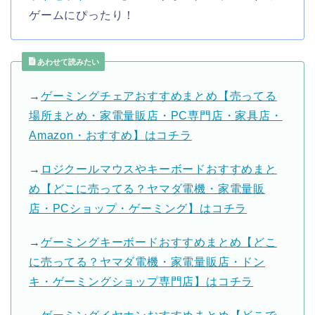
ゲームにぴったり！
あわせて読みたい
→
ゲーミングチェアおすすめまとめ【売ってる
場所まとめ・家電量販店・PC専門店・家具店・
Amazon・おすすめ】はコチラ
→
ロジクールマウスやキーボードおすすめまと
め【どこに売ってる？ヤマダ電機・家電量販
店・PCショップ・ゲーミング】はコチラ
→
ゲーミングキーボードおすすめまとめ【どこ
に売ってる？ヤマダ電機・家電量販店・ドン
キ・ゲーミングショップ専門店】はコチラ