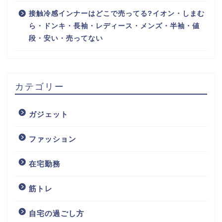
接触冷感インナーはどこで売ってる?イオン・しまむ
ら・ドンキ・長袖・レディース・メンズ・半袖・値
段・安い・売ってない
カテゴリー
ガジェット
ファッション
在宅勤務
筋トレ
自宅の過ごし方