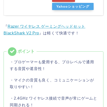
Yahooショッピング
『
Razer ワイヤレス ゲーミングヘッドセット
BlackShark V2 Pro
』は軽くて快適です！
・プロゲーマーも愛用する、プロレベルで通用
する音質や遮音性！
・マイクの音質も良く、コミュニケーションが
取りやすい！
・2.4GHz ワイヤレス接続で音声が常にゲームと
同期される！