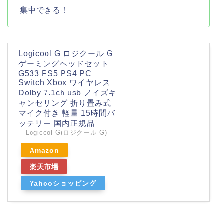
集中できる！
Logicool G ロジクール G
ゲーミングヘッドセット
G533 PS5 PS4 PC
Switch Xbox ワイヤレス
Dolby 7.1ch usb ノイズキ
ャンセリング 折り畳み式
マイク付き 軽量 15時間バ
ッテリー 国内正規品
Logicool G(ロジクール G)
Amazon
楽天市場
Yahooショッピング