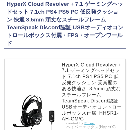
HyperX Cloud Revolver + 7.1 ゲーミングヘッ
ドセット 7.1ch PS4 PS5 PC 低反発クッショ
ン 快適 3.5mm 頑丈なスチールフレーム
TeamSpeak Discord認証 USBオーディオコン
トロールボックス付属・FPS・オープンワール
ド
HyperX Cloud Revolver +
7.1 ゲーミングヘッドセッ
ト 7.1ch PS4 PS5 PC 低
反発クッション 受賞歴の
ある快適さ 3.5mm 頑丈な
スチールフレーム
TeamSpeak Discord認証
USBオーディオコントロー
ルボックス付属 HHSR1-
AH-GM/G
created by
Rinker
ハイパーエックス(HyperX)