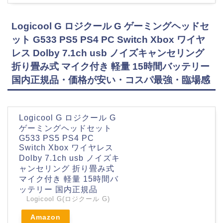
Logicool G ロジクール G ゲーミングヘッドセ
ット G533 PS5 PS4 PC Switch Xbox ワイヤ
レス Dolby 7.1ch usb ノイズキャンセリング
折り畳み式 マイク付き 軽量 15時間バッテリー
国内正規品・価格が安い・コスパ最強・臨場感
Logicool G ロジクール G
ゲーミングヘッドセット
G533 PS5 PS4 PC
Switch Xbox ワイヤレス
Dolby 7.1ch usb ノイズキ
ャンセリング 折り畳み式
マイク付き 軽量 15時間バ
ッテリー 国内正規品
Logicool G(ロジクール G)
Amazon