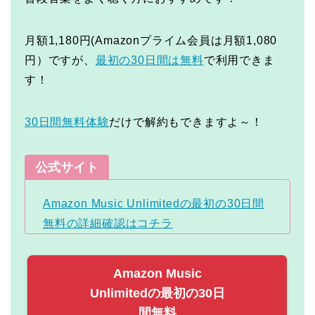
月額1,180円(Amazonプライム会員は月額1,080
円）ですが、
最初の30日間は無料
で利用できま
す！
30日間無料体験
だけで解約もできますよ～！
公式サイト
Amazon Music Unlimitedの最初の30日間
無料の詳細確認はコチラ
Amazon Music
Unlimitedの最初の30日
間無料