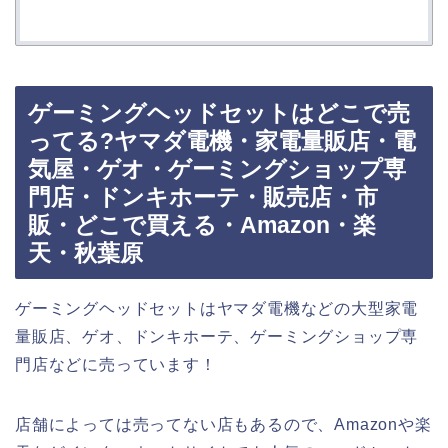
ゲーミングヘッドセットはどこで売
ってる?ヤマダ電機・家電量販店・電
気屋・ゲオ・ゲーミングショップ専
門店・ドンキホーテ・販売店・市
販・どこで買える・Amazon・楽
天・秋葉原
ゲーミングヘッドセットはヤマダ電機などの大型家電
量販店、ゲオ、ドンキホーテ、ゲーミングショップ専
門店などに売っています！
店舗によっては売ってない店もあるので、Amazonや楽