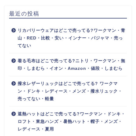
最近の投稿
リカバリーウェアはどこで売ってる?ワークマン・青
山・RED・比較・安い・インナー・パジャマ・売っ
てない
着る毛布はどこで売ってる?ニトリ・ワークマン・無
印・しまむら・イオン・Amazon・値段・しまむら
撥水レザーリュックはどこで売ってる? ワークマ
ン・ドンキ・レディース・メンズ・撥水リュック・
売ってない・軽量
遮熱ハットはどこで売ってる?ワークマン・ドンキ・
ロフト・東急ハンズ・暑熱ハット・帽子・メンズ・
レディース・夏用