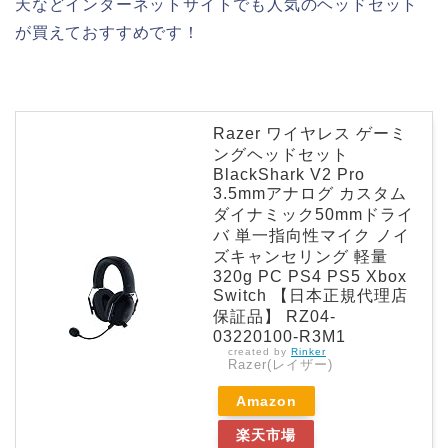
天などインターネットサイトでも人気のヘッドセット
が買えておすすめです！
Razer ワイヤレス ゲーミ
ングヘッドセット
BlackShark V2 Pro
3.5mmアナログ カスタム
ダイナミック50mmドライ
バ 単一指向性マイク ノイ
ズキャンセリング 軽量
320g PC PS4 PS5 Xbox
Switch 【日本正規代理店
保証品】 RZ04-
03220100-R3M1
created by
Rinker
Razer(レイザー)
Amazon
楽天市場