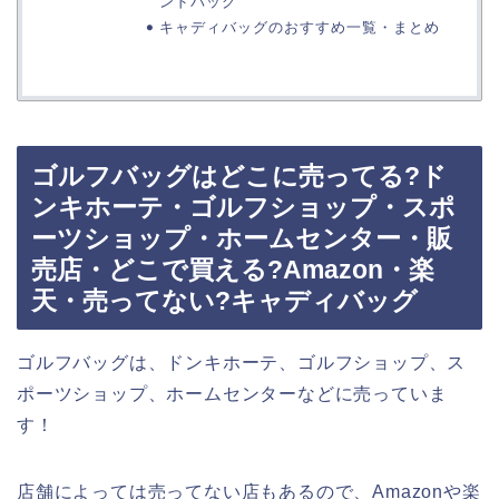
ンドバッグ
キャディバッグのおすすめ一覧・まとめ
ゴルフバッグはどこに売ってる?ド
ンキホーテ・ゴルフショップ・スポ
ーツショップ・ホームセンター・販
売店・どこで買える?Amazon・楽
天・売ってない?キャディバッグ
ゴルフバッグは、ドンキホーテ、ゴルフショップ、ス
ポーツショップ、ホームセンターなどに売っていま
す！
店舗によっては売ってない店もあるので、Amazonや楽