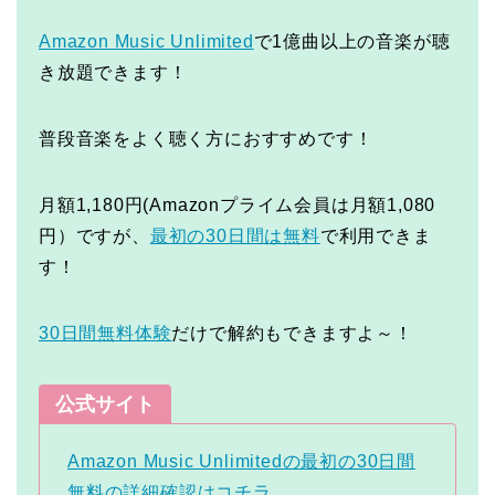
Amazon Music Unlimited
で1億曲以上の音楽が聴
き放題できます！
普段音楽をよく聴く方におすすめです！
月額1,180円(Amazonプライム会員は月額1,080
円）ですが、
最初の30日間は無料
で利用できま
す！
30日間無料体験
だけで解約もできますよ～！
公式サイト
Amazon Music Unlimitedの最初の30日間
無料の詳細確認はコチラ