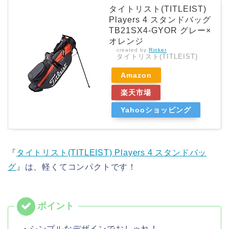
タイトリスト(TITLEIST)
Players 4 スタンドバッグ
TB21SX4-GYOR グレー×
オレンジ
created by
Rinker
タイトリスト(TITLEIST)
Amazon
楽天市場
Yahooショッピング
『
タイトリスト(TITLEIST) Players 4 スタンドバッ
グ
』は、軽くてコンパクトです！
・シンプルなデザインでおしゃれ！