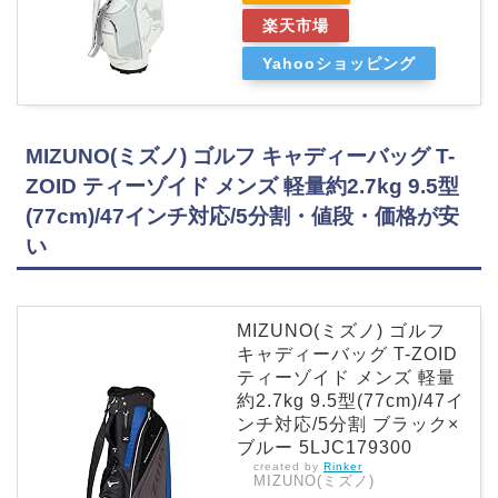
楽天市場
Yahooショッピング
MIZUNO(ミズノ) ゴルフ キャディーバッグ T-
ZOID ティーゾイド メンズ 軽量約2.7kg 9.5型
(77cm)/47インチ対応/5分割・値段・価格が安
い
MIZUNO(ミズノ) ゴルフ
キャディーバッグ T-ZOID
ティーゾイド メンズ 軽量
約2.7kg 9.5型(77cm)/47イ
ンチ対応/5分割 ブラック×
ブルー 5LJC179300
created by
Rinker
MIZUNO(ミズノ)