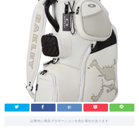
記事内に商品プロモーションを含む場合があります