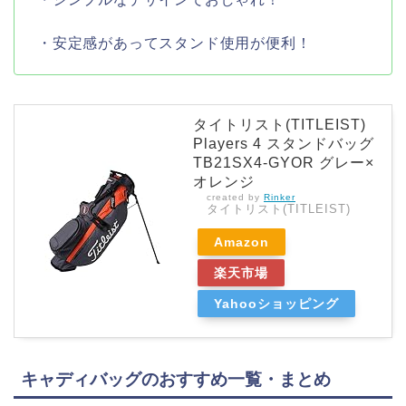
・安定感があってスタンド使用が便利！
タイトリスト(TITLEIST)
Players 4 スタンドバッグ
TB21SX4-GYOR グレー×
オレンジ
created by
Rinker
タイトリスト(TITLEIST)
Amazon
楽天市場
Yahooショッピング
キャディバッグのおすすめ一覧・まとめ