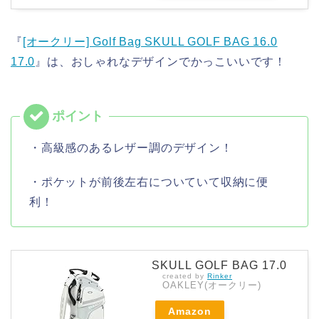
『
[オークリー] Golf Bag SKULL GOLF BAG 16.0
17.0
』は、おしゃれなデザインでかっこいいです！
・高級感のあるレザー調のデザイン！
・ポケットが前後左右についていて収納に便
利！
SKULL GOLF BAG 17.0
created by
Rinker
OAKLEY(オークリー)
Amazon