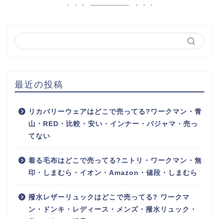
最近の投稿
リカバリーウェアはどこで売ってる?ワークマン・青
山・RED・比較・安い・インナー・パジャマ・売っ
てない
着る毛布はどこで売ってる?ニトリ・ワークマン・無
印・しまむら・イオン・Amazon・値段・しまむら
撥水レザーリュックはどこで売ってる? ワークマ
ン・ドンキ・レディース・メンズ・撥水リュック・