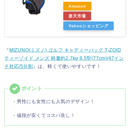
Amazon
楽天市場
Yahooショッピング
『
MIZUNO(ミズノ) ゴルフ キャディーバッグ T-ZOID
ティーゾイド メンズ 軽量約2.7kg 9.5型(77cm)/47イン
チ対応/5分割
』は、軽くて使いやすいです！
・男性にも女性にも人気のデザイン！
・値段が安くてコスパ良し！