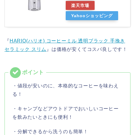
楽天市場
Yahooショッピング
『
HARIO(ハリオ) コーヒーミル 透明ブラック 手挽き
セラミック スリム
』は価格が安くてコスパ良しです！
・値段が安いのに、本格的なコーヒーを味わえ
る！
・キャンプなどアウトドアでおいしいコーヒー
を飲みたいときにも便利！
・分解できるから洗うのも簡単！