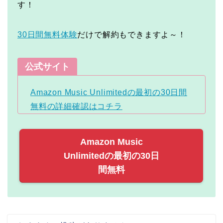
す！
30日間無料体験
だけで解約もできますよ～！
公式サイト
Amazon Music Unlimitedの最初の30日間
無料の詳細確認はコチラ
Amazon Music
Unlimitedの最初の30日
間無料