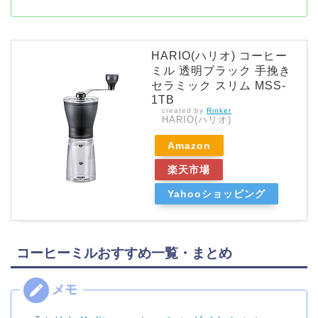
HARIO(ハリオ) コーヒー
ミル 透明ブラック 手挽き
セラミック スリム MSS-
1TB
created by
Rinker
HARIO(ハリオ)
Amazon
楽天市場
Yahooショッピング
コーヒーミルおすすめ一覧・まとめ