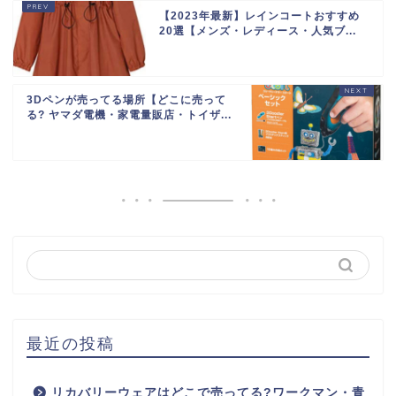
【2023年最新】レインコートおすすめ
20選【メンズ・レディース・人気ブ...
3Dペンが売ってる場所【どこに売って
る? ヤマダ電機・家電量販店・トイザ...
最近の投稿
リカバリーウェアはどこで売ってる?ワークマン・青