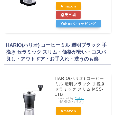
Amazon
楽天市場
Yahooショッピング
HARIO(ハリオ) コーヒーミル 透明ブラック 手
挽き セラミック スリム・価格が安い・コスパ
良し・アウトドア・お手入れ・洗うのも楽
HARIO(ハリオ) コーヒー
ミル 透明ブラック 手挽き
セラミック スリム MSS-
1TB
created by
Rinker
HARIO(ハリオ)
Amazon