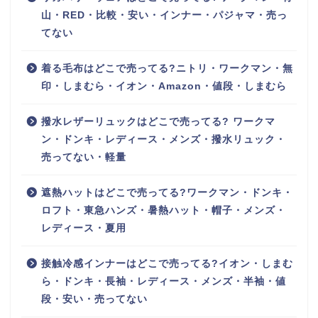
山・RED・比較・安い・インナー・パジャマ・売っ
てない
着る毛布はどこで売ってる?ニトリ・ワークマン・無
印・しまむら・イオン・Amazon・値段・しまむら
撥水レザーリュックはどこで売ってる? ワークマ
ン・ドンキ・レディース・メンズ・撥水リュック・
売ってない・軽量
遮熱ハットはどこで売ってる?ワークマン・ドンキ・
ロフト・東急ハンズ・暑熱ハット・帽子・メンズ・
レディース・夏用
接触冷感インナーはどこで売ってる?イオン・しまむ
ら・ドンキ・長袖・レディース・メンズ・半袖・値
段・安い・売ってない