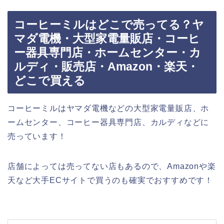
コーヒーミルはどこで売ってる？ヤ
マダ電機・大型家電量販店・コーヒ
ー器具専門店・ホームセンター・カ
ルディ・販売店・Amazon・楽天・
どこで買える
コーヒーミルはヤマダ電機などの大型家電量販店、ホ
ームセンター、コーヒー器具専門店、カルディなどに
売っています！
店舗によっては売ってない店もあるので、Amazonや楽
天など大手ECサイトで買うのも確実でおすすめです！