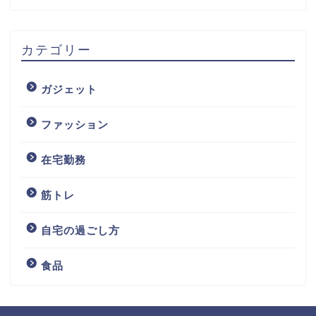
カテゴリー
ガジェット
ファッション
在宅勤務
筋トレ
自宅の過ごし方
食品